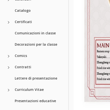
Catalogo
Certificati
Comunicazioni in classe
Decorazioni per la classe
Comics
Contratti
Lettere di presentazione
Curriculum Vitae
Presentazioni educative