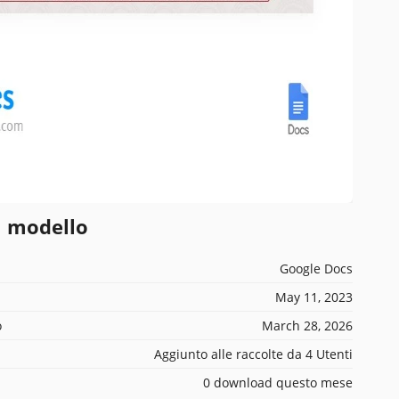
l modello
Google Docs
May 11, 2023
o
March 28, 2026
Aggiunto alle raccolte da 4 Utenti
0 download questo mese