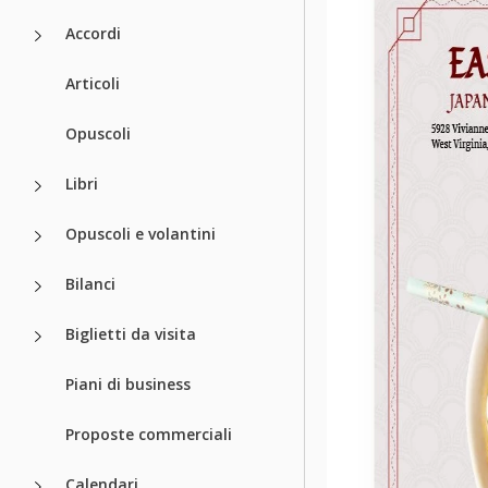
Accordi
Articoli
Opuscoli
Libri
Opuscoli e volantini
Bilanci
Biglietti da visita
Piani di business
Proposte commerciali
Calendari