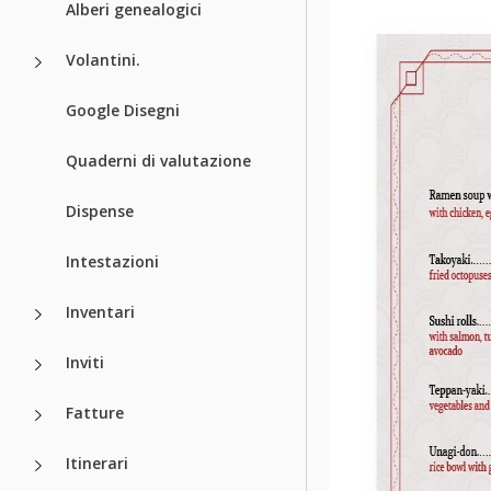
Alberi genealogici
Volantini.
Google Disegni
Quaderni di valutazione
Dispense
Intestazioni
Inventari
Inviti
Fatture
Itinerari