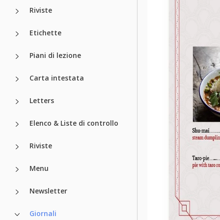
Riviste
Etichette
Piani di lezione
Carta intestata
Letters
Elenco & Liste di controllo
Riviste
Menu
Newsletter
Giornali