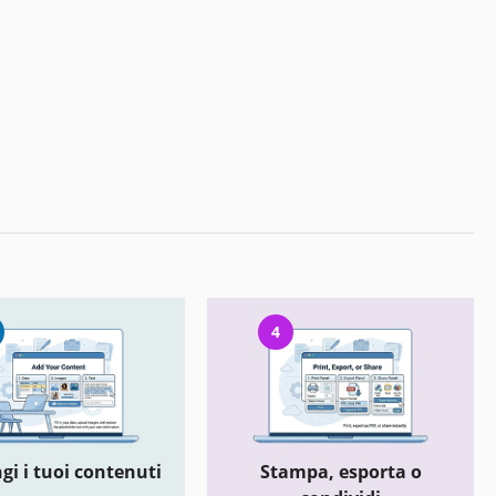
4
gi i tuoi contenuti
Stampa, esporta o