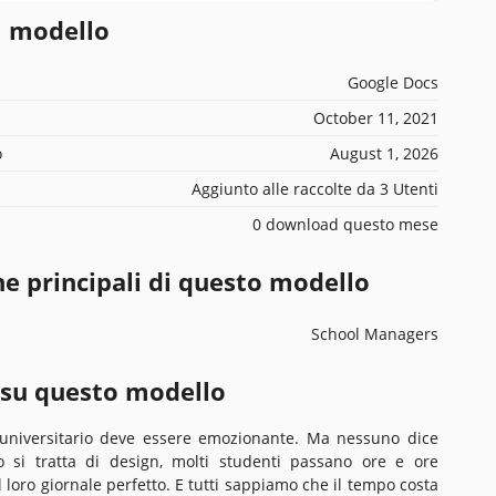
l modello
Google Docs
October 11, 2021
o
August 1, 2026
Aggiunto alle raccolte da 3 Utenti
0 download questo mese
he principali di questo modello
School Managers
 su questo modello
 universitario deve essere emozionante. Ma nessuno dice
 si tratta di design, molti studenti passano ore e ore
 loro giornale perfetto. E tutti sappiamo che il tempo costa