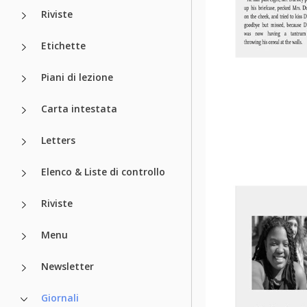
Riviste
Etichette
Piani di lezione
Carta intestata
Letters
Elenco & Liste di controllo
Riviste
Menu
Newsletter
Giornali