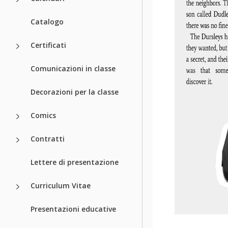
Catalogo
Certificati
Comunicazioni in classe
Decorazioni per la classe
Comics
Contratti
Lettere di presentazione
Curriculum Vitae
Presentazioni educative