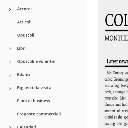
Accordi
Articoli
Opuscoli
Libri
Opuscoli e volantini
Bilanci
Biglietti da visita
Piani di business
Proposte commerciali
Calendari