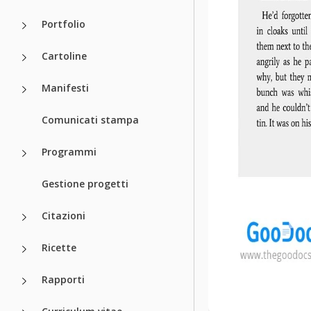
Portfolio
Cartoline
Manifesti
Comunicati stampa
Programmi
Gestione progetti
Citazioni
Ricette
Rapporti