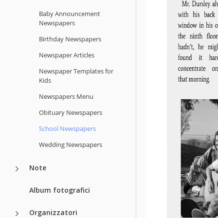
Baby Announcement
Newspapers
Birthday Newspapers
Newspaper Articles
Newspaper Templates for
Kids
Newspapers Menu
Obituary Newspapers
School Newspapers
Wedding Newspapers
Note
Album fotografici
Organizzatori