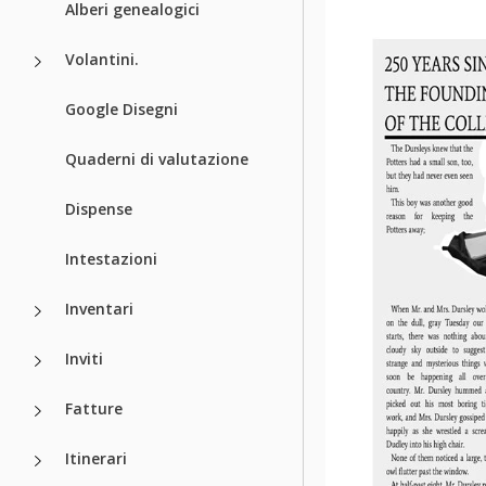
Alberi genealogici
Volantini.
Google Disegni
Quaderni di valutazione
Dispense
Intestazioni
Inventari
Inviti
Fatture
Itinerari