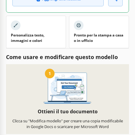
Personalizza testo,
Pronto per la stampa a casa
immagini e colori
o in ufficio
Come usare e modificare questo modello
1
Ottieni il tuo documento
Clicca su "Modifica modello" per creare una copia modificabile
in Google Docs o scaricare per Microsoft Word