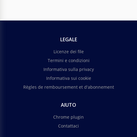
LEGALE
Licenze dei file
Termini e condizioni
Informativa sulla privacy
Informativa sui cookie
Règles de remboursement et d'abonnement
AIUTO
Chrome plugin
Contattaci