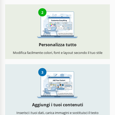
2
Personalizza tutto
Modifica facilmente colori, font e layout secondo il tuo stile
3
Aggiungi i tuoi contenuti
Inserisci i tuoi dati, carica immagini e sostituisci il testo