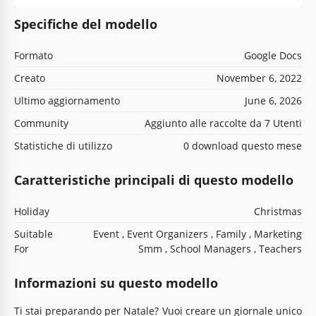
Specifiche del modello
Formato
Google Docs
Creato
November 6, 2022
Ultimo aggiornamento
June 6, 2026
Community
Aggiunto alle raccolte da 7 Utenti
Statistiche di utilizzo
0 download questo mese
Caratteristiche principali di questo modello
Holiday
Christmas
Suitable
Event , Event Organizers , Family , Marketing
For
Smm , School Managers , Teachers
Informazioni su questo modello
Ti stai preparando per Natale? Vuoi creare un giornale unico