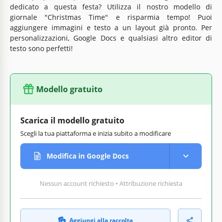
dedicato a questa festa? Utilizza il nostro modello di
giornale "Christmas Time" e risparmia tempo! Puoi
aggiungere immagini e testo a un layout già pronto. Per
personalizzazioni, Google Docs e qualsiasi altro editor di
testo sono perfetti!
Modello gratuito
Scarica il modello gratuito
Scegli la tua piattaforma e inizia subito a modificare
Modifica in Google Docs
Nessun account richiesto • Attribuzione richiesta
Aggiungi alla raccolta