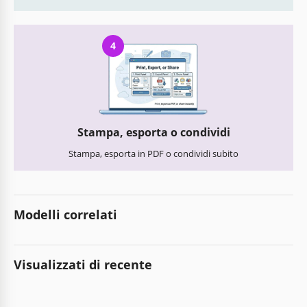
4
Stampa, esporta o condividi
Stampa, esporta in PDF o condividi subito
Modelli correlati
Visualizzati di recente