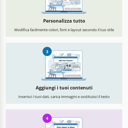
Personalizza tutto
Modifica facilmente colori, font e layout secondo il tuo stile
3
Aggiungi i tuoi contenuti
Inserisci i tuoi dati, carica immagini e sostituisci il testo
4