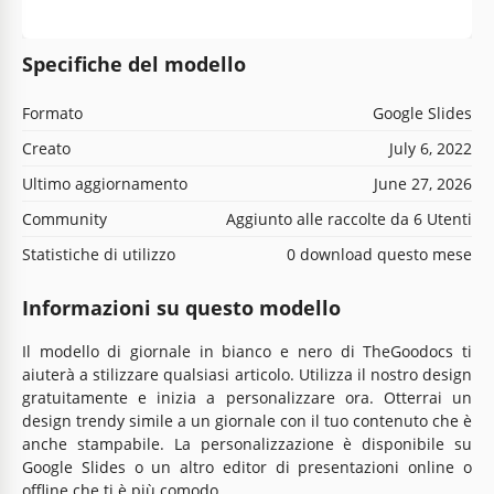
Specifiche del modello
Formato
Google Slides
Creato
July 6, 2022
Ultimo aggiornamento
June 27, 2026
Community
Aggiunto alle raccolte da 6 Utenti
Statistiche di utilizzo
0 download questo mese
Informazioni su questo modello
Il modello di giornale in bianco e nero di TheGoodocs ti
aiuterà a stilizzare qualsiasi articolo. Utilizza il nostro design
gratuitamente e inizia a personalizzare ora. Otterrai un
design trendy simile a un giornale con il tuo contenuto che è
anche stampabile. La personalizzazione è disponibile su
Google Slides o un altro editor di presentazioni online o
offline che ti è più comodo.