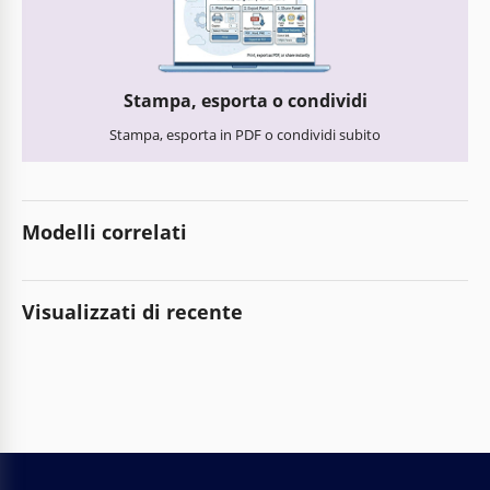
Stampa, esporta o condividi
Stampa, esporta in PDF o condividi subito
Modelli correlati
Visualizzati di recente