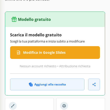
Modello gratuito
Scarica il modello gratuito
Scegli la tua piattaforma e inizia subito a modificare
Modifica in Google Slides
Nessun account richiesto • Attribuzione richiesta
Aggiungi alla raccolta