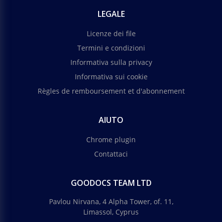
LEGALE
Licenze dei file
Termini e condizioni
Informativa sulla privacy
Informativa sui cookie
Règles de remboursement et d'abonnement
AIUTO
Chrome plugin
Contattaci
GOODOCS TEAM LTD
Pavlou Nirvana, 4 Alpha Tower, of. 11,
Limassol, Cyprus