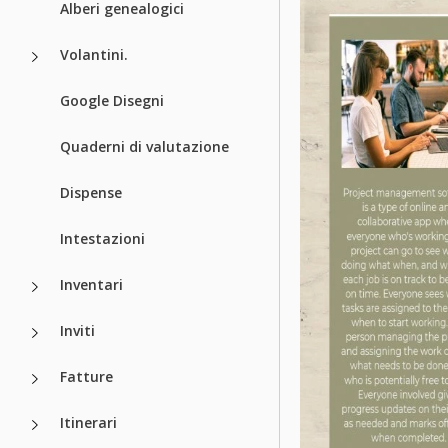
Alberi genealogici
Volantini.
Google Disegni
Quaderni di valutazione
Dispense
Intestazioni
Inventari
Inviti
Fatture
Itinerari