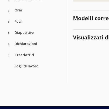
Orari
Modelli corre
Fogli
Diapositive
Visualizzati d
Dichiarazioni
Tracciatrici
Fogli di lavoro