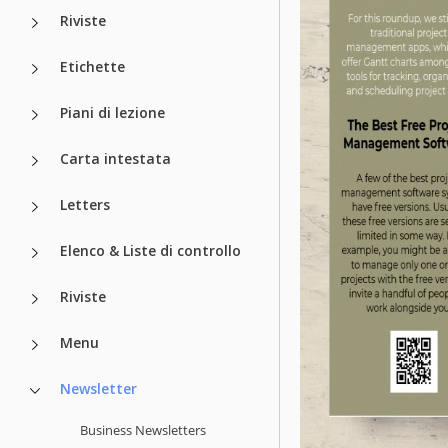
Riviste
Etichette
Piani di lezione
Carta intestata
Letters
Elenco & Liste di controllo
Riviste
Menu
Newsletter
Business Newsletters