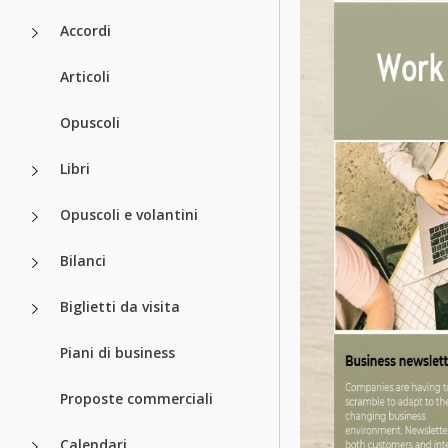
Accordi
Articoli
Opuscoli
Libri
Opuscoli e volantini
Bilanci
Biglietti da visita
Piani di business
Proposte commerciali
Calendari