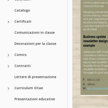
Catalogo
Certificati
Comunicazioni in classe
Decorazioni per la classe
Comics
Contratti
Lettere di presentazione
Curriculum Vitae
Presentazioni educative