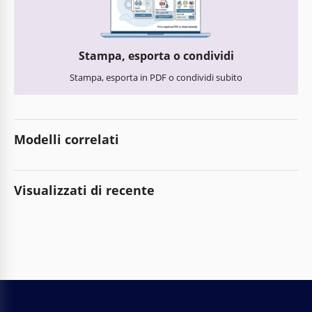
Stampa, esporta o condividi
Stampa, esporta in PDF o condividi subito
Modelli correlati
Visualizzati di recente