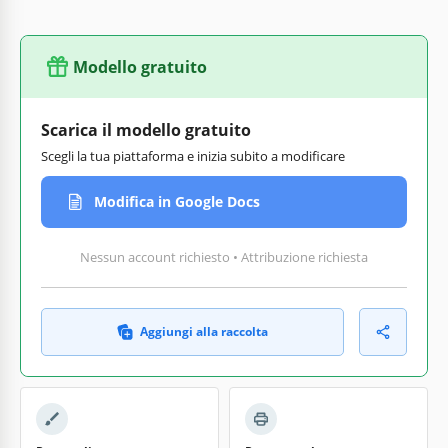
Modello gratuito
Scarica il modello gratuito
Scegli la tua piattaforma e inizia subito a modificare
Modifica in Google Docs
Nessun account richiesto • Attribuzione richiesta
Aggiungi alla raccolta