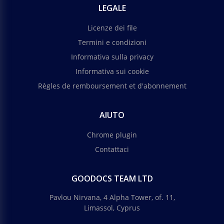
LEGALE
Licenze dei file
Termini e condizioni
Informativa sulla privacy
Informativa sui cookie
Règles de remboursement et d'abonnement
AIUTO
Chrome plugin
Contattaci
GOODOCS TEAM LTD
Pavlou Nirvana, 4 Alpha Tower, of. 11,
Limassol, Cyprus