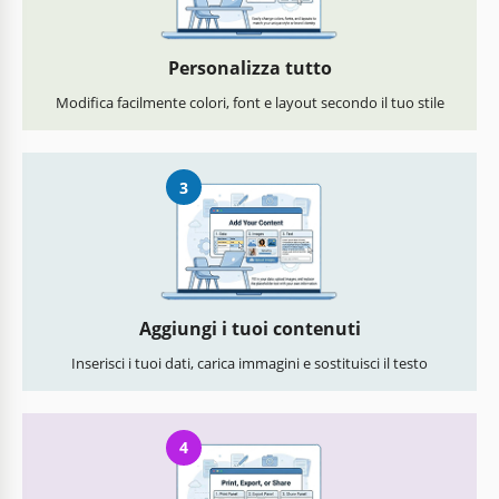
Personalizza tutto
Modifica facilmente colori, font e layout secondo il tuo stile
3
Aggiungi i tuoi contenuti
Inserisci i tuoi dati, carica immagini e sostituisci il testo
4