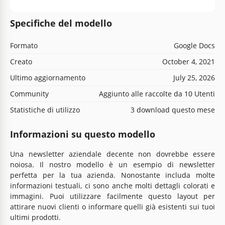
Specifiche del modello
Formato
Google Docs
Creato
October 4, 2021
Ultimo aggiornamento
July 25, 2026
Community
Aggiunto alle raccolte da 10 Utenti
Statistiche di utilizzo
3 download questo mese
Informazioni su questo modello
Una newsletter aziendale decente non dovrebbe essere
noiosa. Il nostro modello è un esempio di newsletter
perfetta per la tua azienda. Nonostante includa molte
informazioni testuali, ci sono anche molti dettagli colorati e
immagini. Puoi utilizzare facilmente questo layout per
attirare nuovi clienti o informare quelli già esistenti sui tuoi
ultimi prodotti.