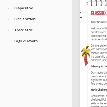
Diapositive
Dichiarazioni
Tracciatrici
Fogli di lavoro