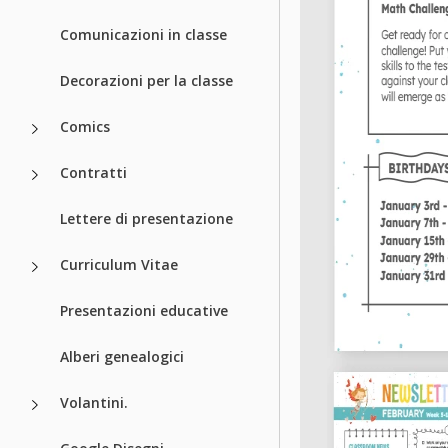
Comunicazioni in classe
Decorazioni per la classe
Comics
Contratti
Lettere di presentazione
Curriculum Vitae
Presentazioni educative
Alberi genealogici
Volantini.