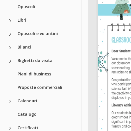
Opuscoli
Libri
Opuscoli e volantini
Bilanci
Biglietti da visita
Piani di business
Proposte commerciali
Calendari
Catalogo
Certificati