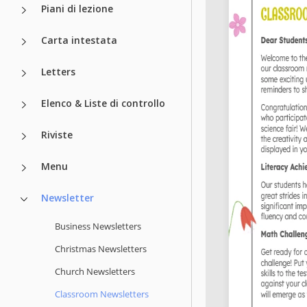
Piani di lezione
Carta intestata
Letters
Elenco & Liste di controllo
Riviste
Menu
Newsletter
Business Newsletters
Christmas Newsletters
Church Newsletters
Classroom Newsletters