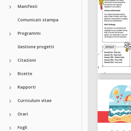
Manifesti
Comunicati stampa
Programmi
Gestione progetti
Citazioni
Ricette
Rapporti
Curriculum vitae
Orari
Fogli