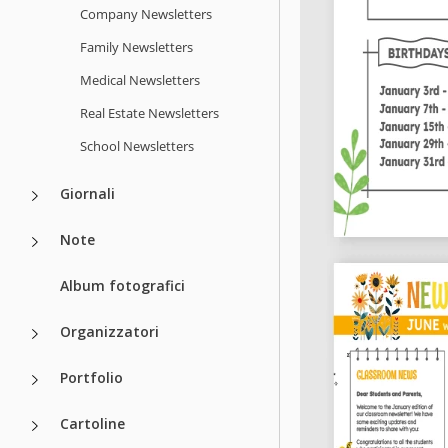
Company Newsletters
Family Newsletters
Medical Newsletters
Real Estate Newsletters
School Newsletters
Giornali
Note
Album fotografici
Organizzatori
Portfolio
Cartoline