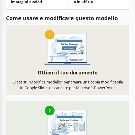
immagini e colori
o in ufficio
Come usare e modificare questo modello
1
Ottieni il tuo documento
Clicca su "Modifica modello" per creare una copia modificabile
in Google Slides o scaricare per Microsoft PowerPoint
2