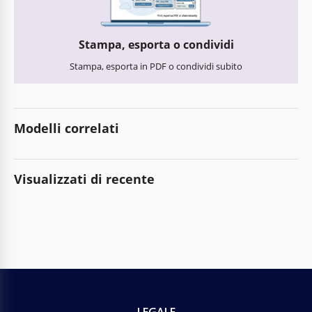
Stampa, esporta o condividi
Stampa, esporta in PDF o condividi subito
Modelli correlati
Visualizzati di recente