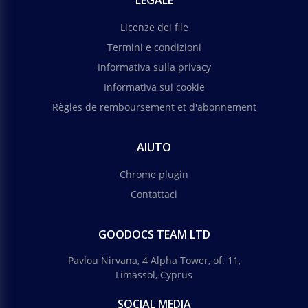
LEGALE
Licenze dei file
Termini e condizioni
Informativa sulla privacy
Informativa sui cookie
Règles de remboursement et d'abonnement
AIUTO
Chrome plugin
Contattaci
GOODOCS TEAM LTD
Pavlou Nirvana, 4 Alpha Tower, of. 11,
Limassol, Cyprus
SOCIAL MEDIA