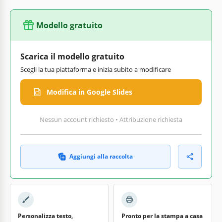
Modello gratuito
Scarica il modello gratuito
Scegli la tua piattaforma e inizia subito a modificare
Modifica in Google Slides
Nessun account richiesto • Attribuzione richiesta
Aggiungi alla raccolta
Personalizza testo,
Pronto per la stampa a casa