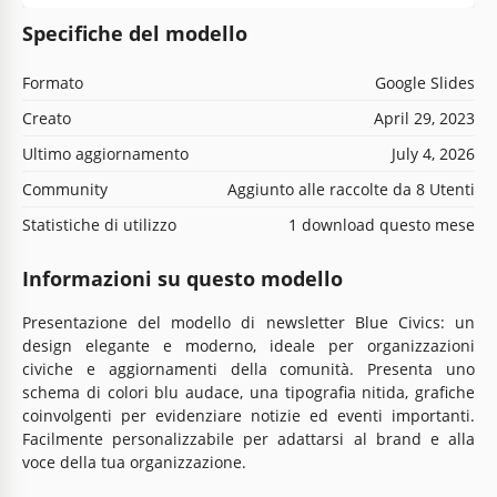
Specifiche del modello
Formato
Google Slides
Creato
April 29, 2023
Ultimo aggiornamento
July 4, 2026
Community
Aggiunto alle raccolte da 8 Utenti
Statistiche di utilizzo
1 download questo mese
Informazioni su questo modello
Presentazione del modello di newsletter Blue Civics: un
design elegante e moderno, ideale per organizzazioni
civiche e aggiornamenti della comunità. Presenta uno
schema di colori blu audace, una tipografia nitida, grafiche
coinvolgenti per evidenziare notizie ed eventi importanti.
Facilmente personalizzabile per adattarsi al brand e alla
voce della tua organizzazione.