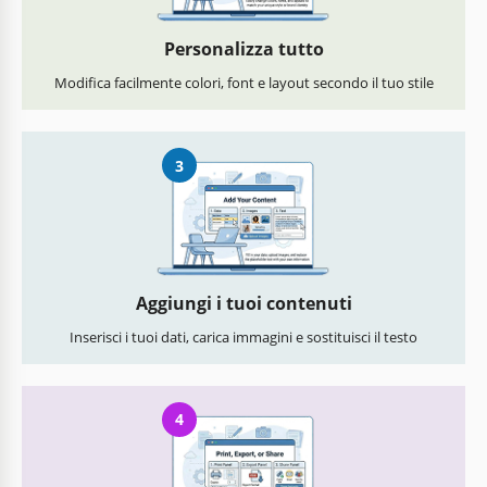
Personalizza tutto
Modifica facilmente colori, font e layout secondo il tuo stile
3
Aggiungi i tuoi contenuti
Inserisci i tuoi dati, carica immagini e sostituisci il testo
4