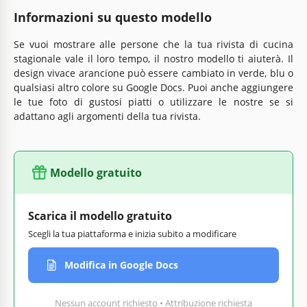
Informazioni su questo modello
Se vuoi mostrare alle persone che la tua rivista di cucina
stagionale vale il loro tempo, il nostro modello ti aiuterà. Il
design vivace arancione può essere cambiato in verde, blu o
qualsiasi altro colore su Google Docs. Puoi anche aggiungere
le tue foto di gustosi piatti o utilizzare le nostre se si
adattano agli argomenti della tua rivista.
Modello gratuito
Scarica il modello gratuito
Scegli la tua piattaforma e inizia subito a modificare
Modifica in Google Docs
Nessun account richiesto • Attribuzione richiesta