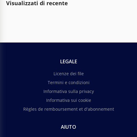
Visualizzati di recente
LEGALE
Licenze dei file
Termini e condizioni
Informativa sulla privacy
Informativa sui cookie
Règles de remboursement et d'abonnement
AIUTO