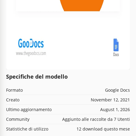
Specifiche del modello
Formato
Google Docs
Creato
November 12, 2021
Ultimo aggiornamento
August 1, 2026
Community
Aggiunto alle raccolte da 7 Utenti
Statistiche di utilizzo
12 download questo mese