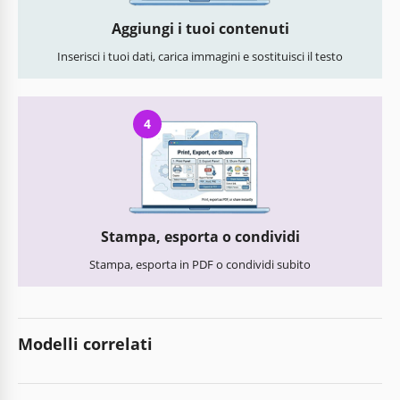
Aggiungi i tuoi contenuti
Inserisci i tuoi dati, carica immagini e sostituisci il testo
4
Stampa, esporta o condividi
Stampa, esporta in PDF o condividi subito
Modelli correlati