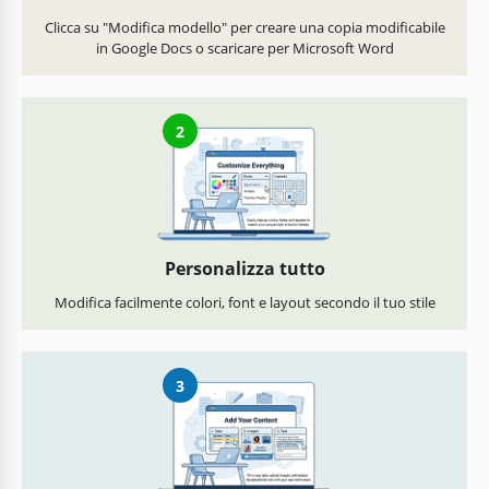
Clicca su "Modifica modello" per creare una copia modificabile
in Google Docs o scaricare per Microsoft Word
2
Personalizza tutto
Modifica facilmente colori, font e layout secondo il tuo stile
3