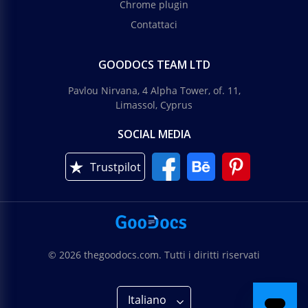
Chrome plugin
Contattaci
GOODOCS TEAM LTD
Pavlou Nirvana, 4 Alpha Tower, of. 11,
Limassol, Cyprus
SOCIAL MEDIA
Trustpilot
© 2026 thegoodocs.com. Tutti i diritti riservati
Italiano