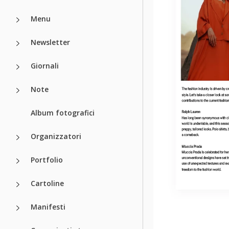
Menu
Newsletter
Giornali
Note
Album fotografici
Organizzatori
Portfolio
Cartoline
Manifesti