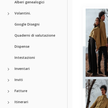
Alberi genealogici
Volantini.
Google Disegni
Quaderni di valutazione
Dispense
Intestazioni
Inventari
Inviti
Fatture
Itinerari