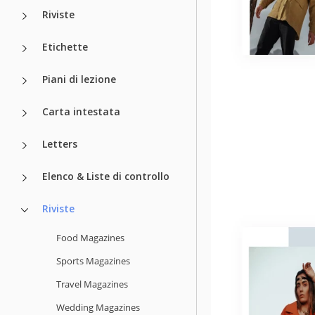
Riviste
Etichette
Piani di lezione
Carta intestata
Letters
Elenco & Liste di controllo
Riviste
Food Magazines
Sports Magazines
Travel Magazines
Wedding Magazines