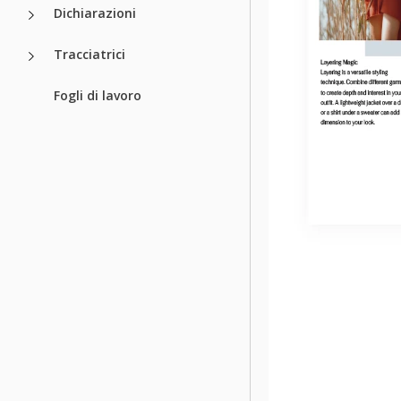
Dichiarazioni
Tracciatrici
Fogli di lavoro