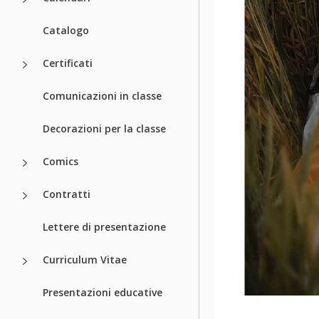
Catalogo
Certificati
Comunicazioni in classe
Decorazioni per la classe
Comics
Contratti
Lettere di presentazione
Curriculum Vitae
Presentazioni educative