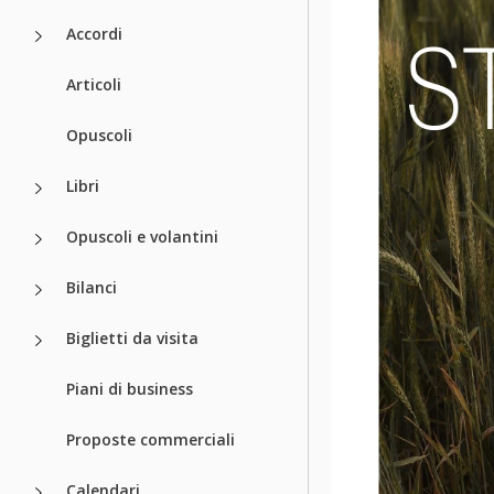
Accordi
Articoli
Opuscoli
Libri
Opuscoli e volantini
Bilanci
Biglietti da visita
Piani di business
Proposte commerciali
Calendari