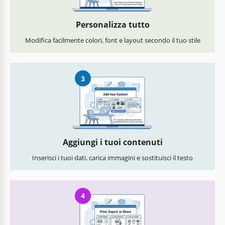
Personalizza tutto
Modifica facilmente colori, font e layout secondo il tuo stile
3
Aggiungi i tuoi contenuti
Inserisci i tuoi dati, carica immagini e sostituisci il testo
4