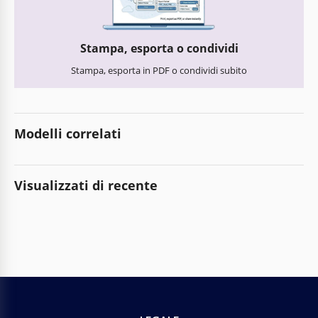
Stampa, esporta o condividi
Stampa, esporta in PDF o condividi subito
Modelli correlati
Visualizzati di recente