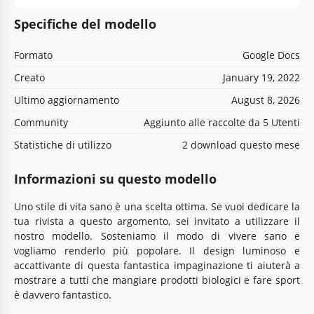
Specifiche del modello
Formato
Google Docs
Creato
January 19, 2022
Ultimo aggiornamento
August 8, 2026
Community
Aggiunto alle raccolte da 5 Utenti
Statistiche di utilizzo
2 download questo mese
Informazioni su questo modello
Uno stile di vita sano è una scelta ottima. Se vuoi dedicare la
tua rivista a questo argomento, sei invitato a utilizzare il
nostro modello. Sosteniamo il modo di vivere sano e
vogliamo renderlo più popolare. Il design luminoso e
accattivante di questa fantastica impaginazione ti aiuterà a
mostrare a tutti che mangiare prodotti biologici e fare sport
è davvero fantastico.