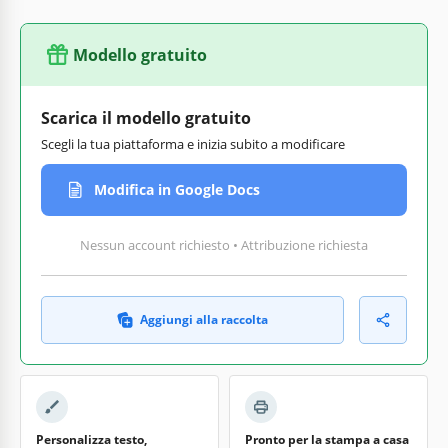
Modello gratuito
Scarica il modello gratuito
Scegli la tua piattaforma e inizia subito a modificare
Modifica in Google Docs
Nessun account richiesto • Attribuzione richiesta
Aggiungi alla raccolta
Personalizza testo,
Pronto per la stampa a casa