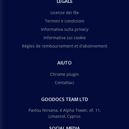
LEGALE
Licenze dei file
Termini e condizioni
Informativa sulla privacy
Informativa sui cookie
Règles de remboursement et d'abonnement
AIUTO
Chrome plugin
Contattaci
GOODOCS TEAM LTD
Pavlou Nirvana, 4 Alpha Tower, of. 11,
Limassol, Cyprus
SOCIAL MEDIA