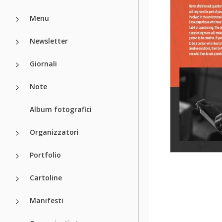
Menu
Newsletter
Giornali
Note
Album fotografici
Organizzatori
Portfolio
Cartoline
Manifesti