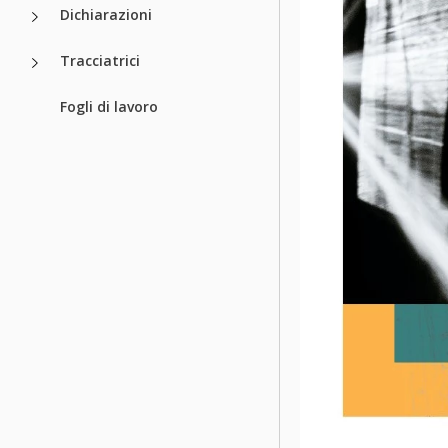
Dichiarazioni
Tracciatrici
Fogli di lavoro