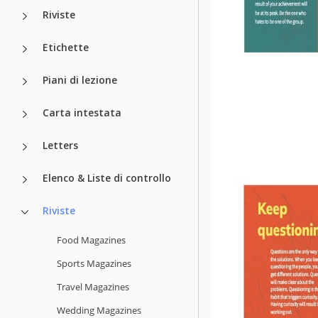
Riviste
Etichette
Piani di lezione
Carta intestata
Letters
Elenco & Liste di controllo
Riviste
Food Magazines
Sports Magazines
Travel Magazines
Wedding Magazines