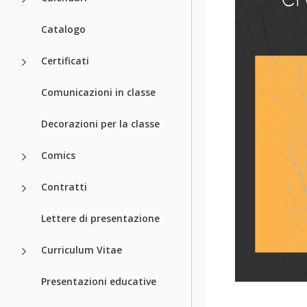
Catalogo
Certificati
Comunicazioni in classe
Decorazioni per la classe
Comics
Contratti
Lettere di presentazione
Curriculum Vitae
Presentazioni educative