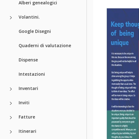
Alberi genealogici
Volantini.
Google Disegni
Quaderni di valutazione
Dispense
Intestazioni
Inventari
Inviti
Fatture
Itinerari