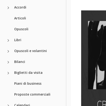
Accordi
Articoli
Opuscoli
Libri
Opuscoli e volantini
Bilanci
Biglietti da visita
Piani di business
Proposte commerciali
Calendari