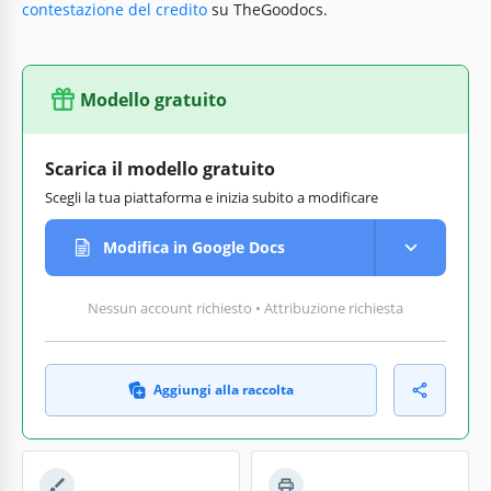
contestazione del credito
su TheGoodocs.
Modello gratuito
Scarica il modello gratuito
Scegli la tua piattaforma e inizia subito a modificare
Modifica in Google Docs
Nessun account richiesto • Attribuzione richiesta
Aggiungi alla raccolta