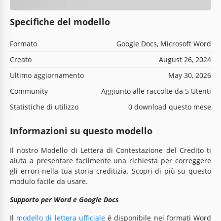
Specifiche del modello
Formato
Google Docs, Microsoft Word
Creato
August 26, 2024
Ultimo aggiornamento
May 30, 2026
Community
Aggiunto alle raccolte da 5 Utenti
Statistiche di utilizzo
0 download questo mese
Informazioni su questo modello
Il nostro Modello di Lettera di Contestazione del Credito ti
aiuta a presentare facilmente una richiesta per correggere
gli errori nella tua storia creditizia. Scopri di più su questo
modulo facile da usare.
Supporto per Word e Google Docs
Il
modello di lettera ufficiale
è disponibile nei formati Word