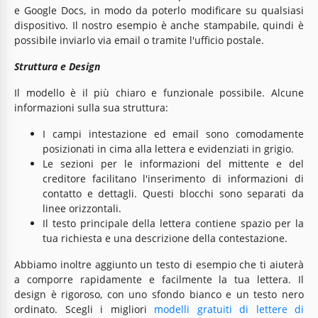
e Google Docs, in modo da poterlo modificare su qualsiasi
dispositivo. Il nostro esempio è anche stampabile, quindi è
possibile inviarlo via email o tramite l'ufficio postale.
Struttura e Design
Il modello è il più chiaro e funzionale possibile. Alcune
informazioni sulla sua struttura:
I campi intestazione ed email sono comodamente
posizionati in cima alla lettera e evidenziati in grigio.
Le sezioni per le informazioni del mittente e del
creditore facilitano l'inserimento di informazioni di
contatto e dettagli. Questi blocchi sono separati da
linee orizzontali.
Il testo principale della lettera contiene spazio per la
tua richiesta e una descrizione della contestazione.
Abbiamo inoltre aggiunto un testo di esempio che ti aiuterà
a comporre rapidamente e facilmente la tua lettera. Il
design è rigoroso, con uno sfondo bianco e un testo nero
ordinato. Scegli i migliori
modelli gratuiti di lettere di