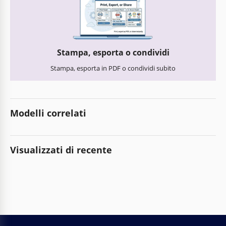
Stampa, esporta o condividi
Stampa, esporta in PDF o condividi subito
Modelli correlati
Visualizzati di recente