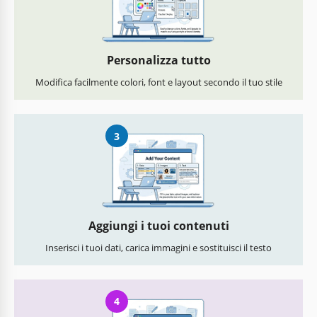
Personalizza tutto
Modifica facilmente colori, font e layout secondo il tuo stile
3
Aggiungi i tuoi contenuti
Inserisci i tuoi dati, carica immagini e sostituisci il testo
4