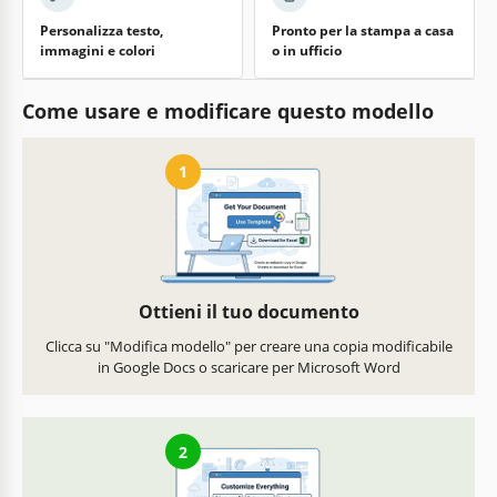
Personalizza testo,
Pronto per la stampa a casa
immagini e colori
o in ufficio
Come usare e modificare questo modello
1
Ottieni il tuo documento
Clicca su "Modifica modello" per creare una copia modificabile
in Google Docs o scaricare per Microsoft Word
2