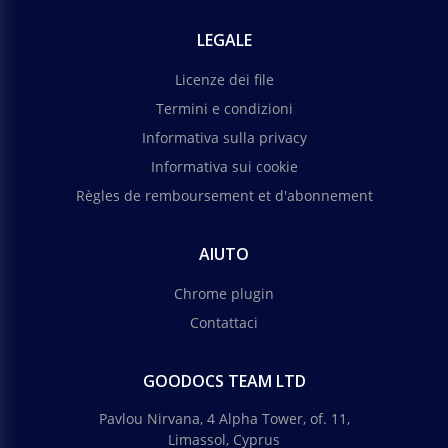
LEGALE
Licenze dei file
Termini e condizioni
Informativa sulla privacy
Informativa sui cookie
Règles de remboursement et d'abonnement
AIUTO
Chrome plugin
Contattaci
GOODOCS TEAM LTD
Pavlou Nirvana, 4 Alpha Tower, of. 11,
Limassol, Cyprus