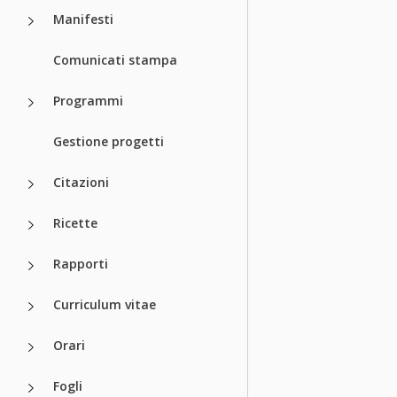
Manifesti
Comunicati stampa
Programmi
Gestione progetti
Citazioni
Ricette
Rapporti
Curriculum vitae
Orari
Fogli