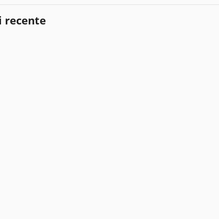
i recente