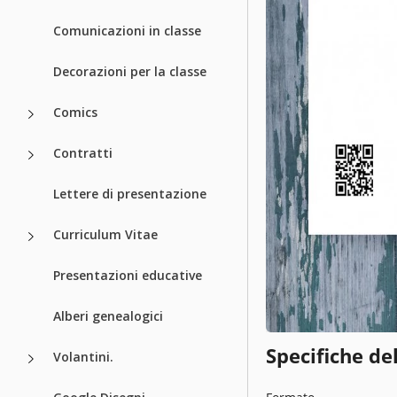
Comunicazioni in classe
Decorazioni per la classe
Comics
Contratti
Lettere di presentazione
Curriculum Vitae
Presentazioni educative
Alberi genealogici
Specifiche de
Volantini.