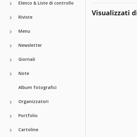
Elenco & Liste di controllo
Visualizzati d
Riviste
Menu
Newsletter
Giornali
Note
Album fotografici
Organizzatori
Portfolio
Cartoline