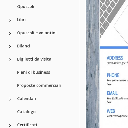
Opuscoli
Libri
Opuscoli e volantini
Bilanci
Biglietti da visita
Piani di business
Proposte commerciali
Calendari
Catalogo
Certificati