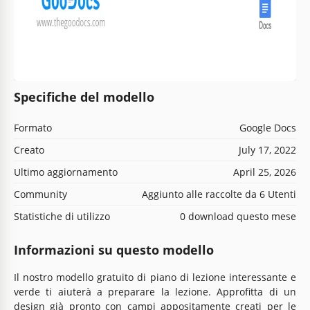
Specifiche del modello
Formato
Google Docs
Creato
July 17, 2022
Ultimo aggiornamento
April 25, 2026
Community
Aggiunto alle raccolte da 6 Utenti
Statistiche di utilizzo
0 download questo mese
Informazioni su questo modello
Il nostro modello gratuito di piano di lezione interessante e
verde ti aiuterà a preparare la lezione. Approfitta di un
design già pronto con campi appositamente creati per le