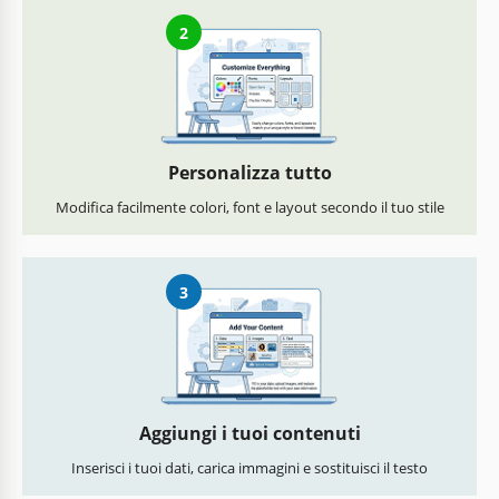
2
Personalizza tutto
Modifica facilmente colori, font e layout secondo il tuo stile
3
Aggiungi i tuoi contenuti
Inserisci i tuoi dati, carica immagini e sostituisci il testo