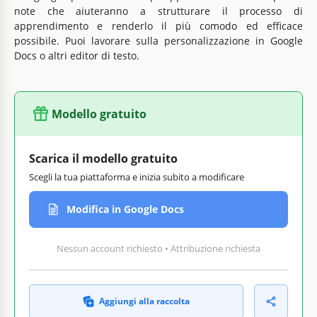
note che aiuteranno a strutturare il processo di
apprendimento e renderlo il più comodo ed efficace
possibile. Puoi lavorare sulla personalizzazione in Google
Docs o altri editor di testo.
Modello gratuito
Scarica il modello gratuito
Scegli la tua piattaforma e inizia subito a modificare
Modifica in Google Docs
Nessun account richiesto • Attribuzione richiesta
Aggiungi alla raccolta