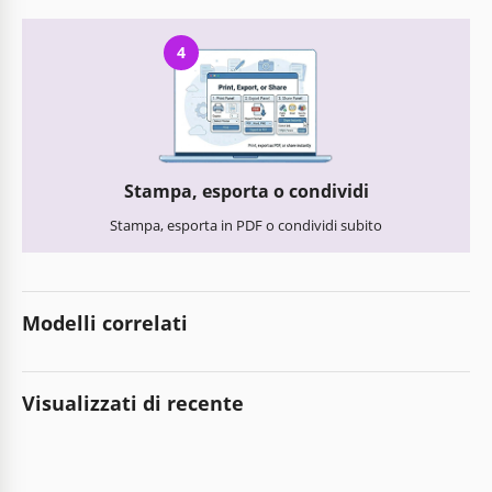
4
Stampa, esporta o condividi
Stampa, esporta in PDF o condividi subito
Modelli correlati
Visualizzati di recente