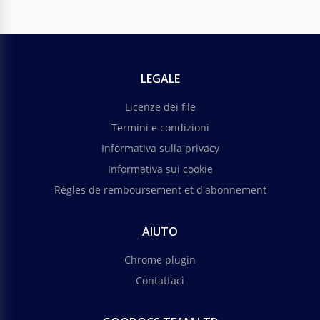
LEGALE
Licenze dei file
Termini e condizioni
Informativa sulla privacy
Informativa sui cookie
Règles de remboursement et d'abonnement
AIUTO
Chrome plugin
Contattaci