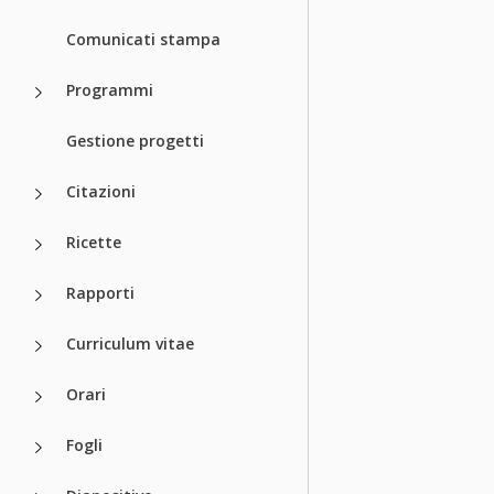
Comunicati stampa
Programmi
Gestione progetti
Citazioni
Ricette
Rapporti
Curriculum vitae
Orari
Fogli