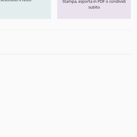
Stampa, esporta in PDF o condividi
subito