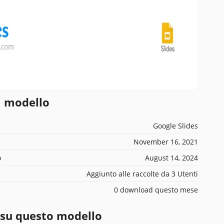
l modello
Google Slides
November 16, 2021
o
August 14, 2024
Aggiunto alle raccolte da 3 Utenti
0 download questo mese
 su questo modello