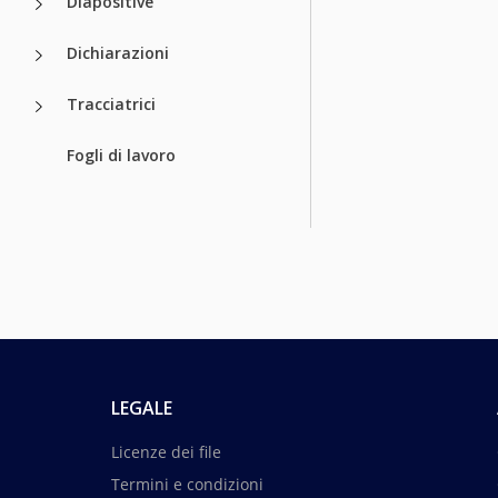
Diapositive
Dichiarazioni
Tracciatrici
Fogli di lavoro
LEGALE
Licenze dei file
Termini e condizioni