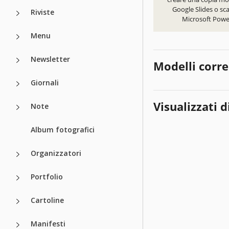
Google Slides o sca
Riviste
Microsoft Powe
Menu
Newsletter
Modelli corre
Giornali
Visualizzati d
Note
Album fotografici
Organizzatori
Portfolio
Cartoline
Manifesti