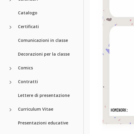
Catalogo
Certificati
Comunicazioni in classe
Decorazioni per la classe
Comics
Contratti
Lettere di presentazione
Curriculum Vitae
Presentazioni educative