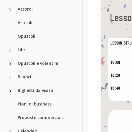
Accordi
Articoli
Opuscoli
Libri
Opuscoli e volantini
Bilanci
Biglietti da visita
Piani di business
Proposte commerciali
Calendari