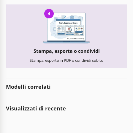
4
Stampa, esporta o condividi
Stampa, esporta in PDF o condividi subito
Modelli correlati
Visualizzati di recente