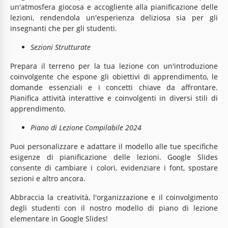
un'atmosfera giocosa e accogliente alla pianificazione delle
lezioni, rendendola un'esperienza deliziosa sia per gli
insegnanti che per gli studenti.
Sezioni Strutturate
Prepara il terreno per la tua lezione con un'introduzione
coinvolgente che espone gli obiettivi di apprendimento, le
domande essenziali e i concetti chiave da affrontare.
Pianifica attività interattive e coinvolgenti in diversi stili di
apprendimento.
Piano di Lezione Compilabile 2024
Puoi personalizzare e adattare il modello alle tue specifiche
esigenze di pianificazione delle lezioni. Google Slides
consente di cambiare i colori, evidenziare i font, spostare
sezioni e altro ancora.
Abbraccia la creatività, l'organizzazione e il coinvolgimento
degli studenti con il nostro modello di piano di lezione
elementare in Google Slides!