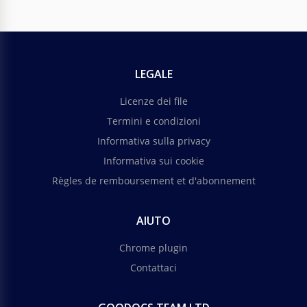
LEGALE
Licenze dei file
Termini e condizioni
Informativa sulla privacy
Informativa sui cookie
Règles de remboursement et d'abonnement
AIUTO
Chrome plugin
Contattaci