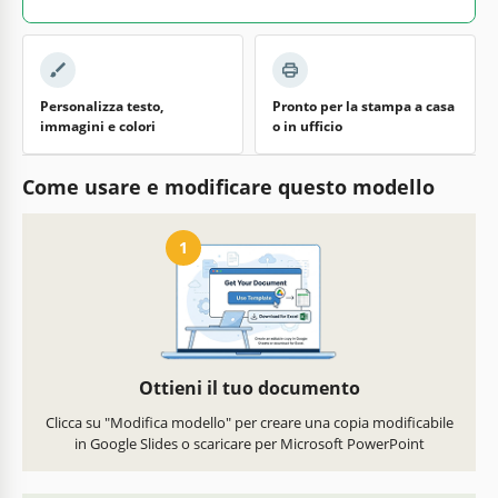
Personalizza testo,
Pronto per la stampa a casa
immagini e colori
o in ufficio
Come usare e modificare questo modello
1
Ottieni il tuo documento
Clicca su "Modifica modello" per creare una copia modificabile
in Google Slides o scaricare per Microsoft PowerPoint