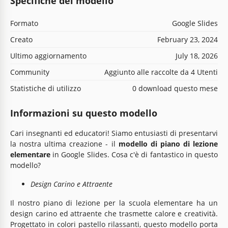
Specifiche del modello
Formato
Google Slides
Creato
February 23, 2024
Ultimo aggiornamento
July 18, 2026
Community
Aggiunto alle raccolte da 4 Utenti
Statistiche di utilizzo
0 download questo mese
Informazioni su questo modello
Cari insegnanti ed educatori! Siamo entusiasti di presentarvi
la nostra ultima creazione - il
modello di piano di lezione
elementare
in Google Slides. Cosa c'è di fantastico in questo
modello?
Design Carino e Attraente
Il nostro piano di lezione per la scuola elementare ha un
design carino ed attraente che trasmette calore e creatività.
Progettato in colori pastello rilassanti, questo modello porta