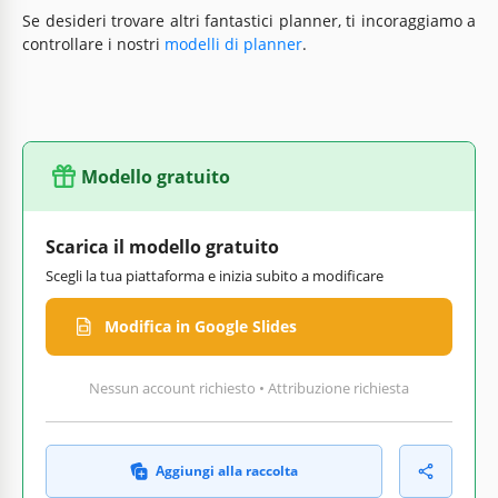
Se desideri trovare altri fantastici planner, ti incoraggiamo a
controllare i nostri
modelli di planner
.
Modello gratuito
Scarica il modello gratuito
Scegli la tua piattaforma e inizia subito a modificare
Modifica in Google Slides
Nessun account richiesto • Attribuzione richiesta
Aggiungi alla raccolta