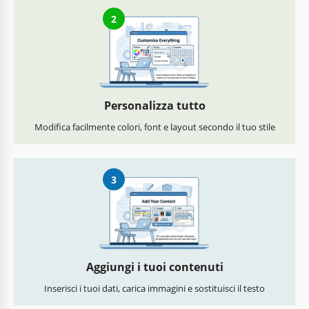
2
Personalizza tutto
Modifica facilmente colori, font e layout secondo il tuo stile
3
Aggiungi i tuoi contenuti
Inserisci i tuoi dati, carica immagini e sostituisci il testo