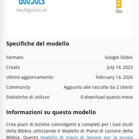
Specifiche del modello
Formato
Google Slides
Creato
July 14, 2023
Ultimo aggiornamento
February 14, 2026
Community
Aggiunto alle raccolte da 2 Utenti
Statistiche di utilizzo
0 download questo mese
Informazioni su questo modello
Crea piani di lezione coinvolgenti e completi per i tuoi studi
della Bibbia utilizzando il Modello di Piano di Lezione della
Bibbia. Questo
modello di piano di lezione per la scuola