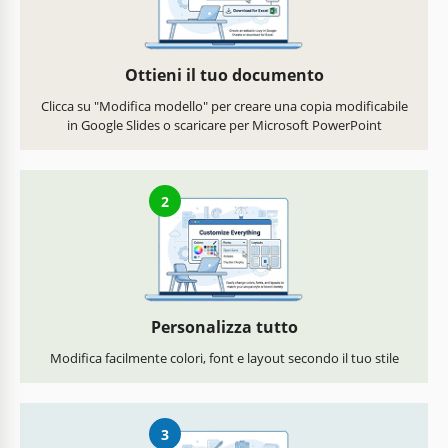
Ottieni il tuo documento
Clicca su "Modifica modello" per creare una copia modificabile
in Google Slides o scaricare per Microsoft PowerPoint
2
Personalizza tutto
Modifica facilmente colori, font e layout secondo il tuo stile
3