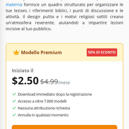
materna
fornisce un quadro strutturato per organizzare le
tue lezioni, i riferimenti biblici, i punti di discussione e le
attività. Il design pulito e i motivi religiosi sottili creano
un'atmosfera reverente, aiutandoti a impartire lezioni
incisive al tuo pubblico.
Modello Premium
50% DI SCONTO
Iniziato il
$2.50
$4.99
/mese
Download immediato dopo la registrazione
Accesso a oltre 7.000 modelli
Nessuna attribuzione richiesta
Annulla in qualsiasi momento