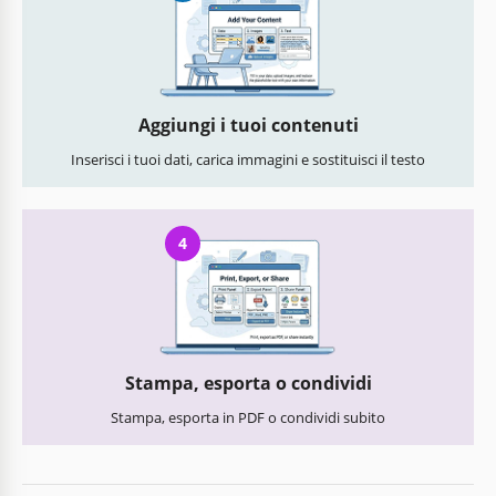
Aggiungi i tuoi contenuti
Inserisci i tuoi dati, carica immagini e sostituisci il testo
4
Stampa, esporta o condividi
Stampa, esporta in PDF o condividi subito