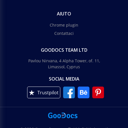
AIUTO
Chrome plugin
Contattaci
GOODOCS TEAM LTD
Pavlou Nirvana, 4 Alpha Tower, of. 11,
Limassol, Cyprus
SOCIAL MEDIA
Trustpilot