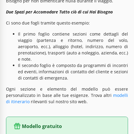
bisogno per non dimenticare nulla durante il viaggio.
Due Spazi per Accomodare Tutto ciò di cui Hai Bisogno
Ci sono due fogli tramite questo esempio:
Il primo foglio contiene sezioni come dettagli del
viaggio (partenza e ritorno, numero del volo,
aeroporto, ecc.), alloggio (hotel, indirizzo, numero di
prenotazione), trasporti (auto a noleggio, azienda, ecc.)
e note.
Il secondo foglio è composto da programmi di incontri
ed eventi, informazioni di contatto del cliente e sezioni
di contatti di emergenza.
Ogni sezione e elemento del modello può essere
personalizzato in base alle tue esigenze. Trova altri
modelli
di itinerario
rilevanti sul nostro sito web.
Modello gratuito