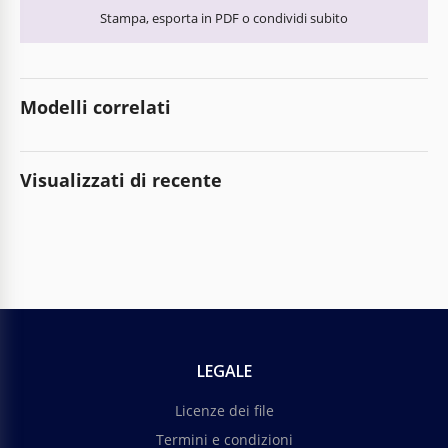
Stampa, esporta in PDF o condividi subito
Modelli correlati
Visualizzati di recente
LEGALE
Licenze dei file
Termini e condizioni