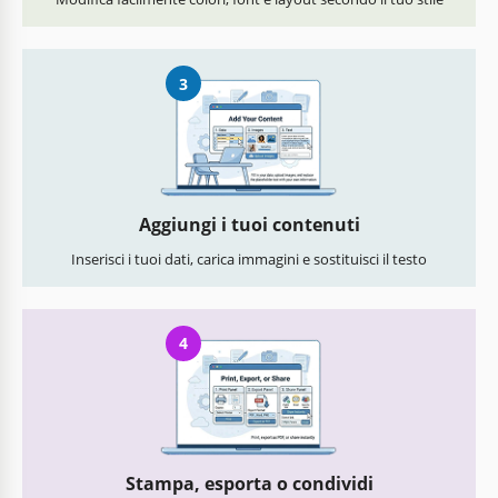
3
Aggiungi i tuoi contenuti
Inserisci i tuoi dati, carica immagini e sostituisci il testo
4
Stampa, esporta o condividi