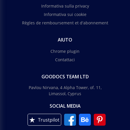
Informativa sulla privacy
Informativa sui cookie
Règles de remboursement et d'abonnement
AIUTO
Chrome plugin
Contattaci
GOODOCS TEAM LTD
Pavlou Nirvana, 4 Alpha Tower, of. 11,
Limassol, Cyprus
SOCIAL MEDIA
Trustpilot