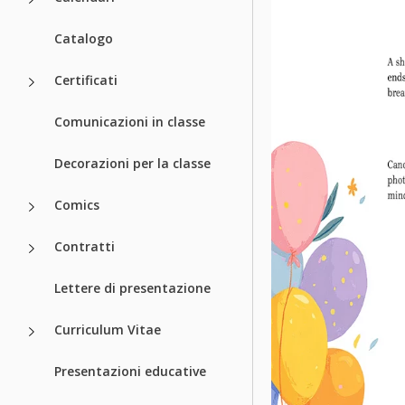
Catalogo
Certificati
Comunicazioni in classe
Decorazioni per la classe
Comics
Contratti
Lettere di presentazione
Curriculum Vitae
Presentazioni educative