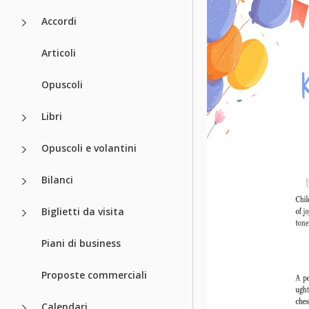
Accordi
Articoli
Opuscoli
Libri
Opuscoli e volantini
Bilanci
Biglietti da visita
Piani di business
Proposte commerciali
Calendari