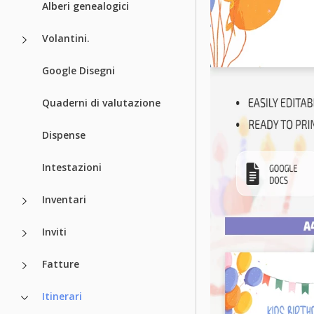
Alberi genealogici
Volantini.
Google Disegni
Quaderni di valutazione
Dispense
Intestazioni
Inventari
Inviti
Fatture
Itinerari