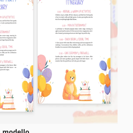
l modello