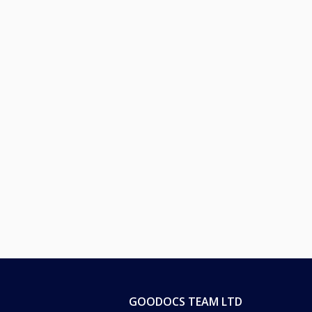
GOODOCS TEAM LTD