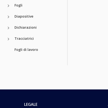
Fogli
Diapositive
Dichiarazioni
Tracciatrici
Fogli di lavoro
LEGALE