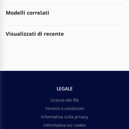
Modelli correlati
Visualizzati di recente
LEGALE
Licenze dei file
Termini e condizioni
Informativa sulla privacy
Informativa sui cookie