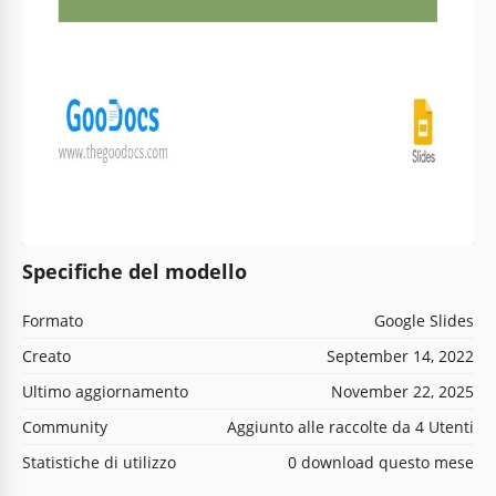
Specifiche del modello
Formato
Google Slides
Creato
September 14, 2022
Ultimo aggiornamento
November 22, 2025
Community
Aggiunto alle raccolte da 4 Utenti
Statistiche di utilizzo
0 download questo mese