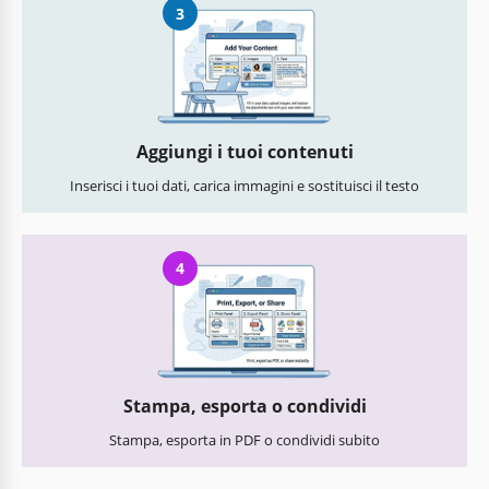
3
Aggiungi i tuoi contenuti
Inserisci i tuoi dati, carica immagini e sostituisci il testo
4
Stampa, esporta o condividi
Stampa, esporta in PDF o condividi subito