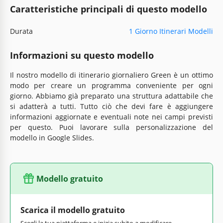
Caratteristiche principali di questo modello
Durata
1 Giorno Itinerari Modelli
Informazioni su questo modello
Il nostro modello di itinerario giornaliero Green è un ottimo
modo per creare un programma conveniente per ogni
giorno. Abbiamo già preparato una struttura adattabile che
si adatterà a tutti. Tutto ciò che devi fare è aggiungere
informazioni aggiornate e eventuali note nei campi previsti
per questo. Puoi lavorare sulla personalizzazione del
modello in Google Slides.
Modello gratuito
Scarica il modello gratuito
Scegli la tua piattaforma e inizia subito a modificare