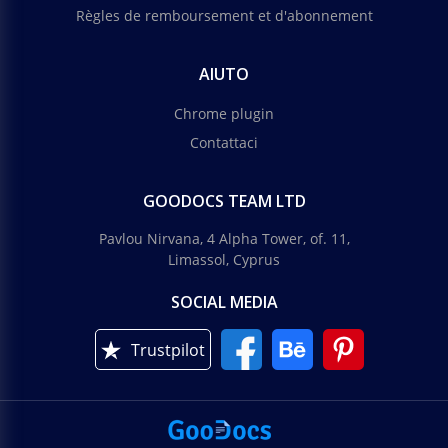
Règles de remboursement et d'abonnement
AIUTO
Chrome plugin
Contattaci
GOODOCS TEAM LTD
Pavlou Nirvana, 4 Alpha Tower, of. 11,
Limassol, Cyprus
SOCIAL MEDIA
Trustpilot