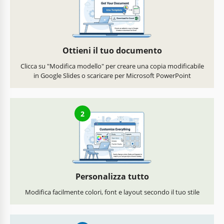
Ottieni il tuo documento
Clicca su "Modifica modello" per creare una copia modificabile
in Google Slides o scaricare per Microsoft PowerPoint
2
Personalizza tutto
Modifica facilmente colori, font e layout secondo il tuo stile