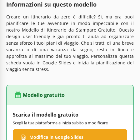
Informazioni su questo modello
Creare un itinerario da zero è difficile? Sì, ma ora puoi
pianificare le tue avventure in modo impeccabile con il
nostro Modello di Itinerario da Stampare Gratuito. Questo
design user-friendly e già pronto ti aiuta ad organizzare
senza sforzo i tuoi piani di viaggio. Che si tratti di una breve
vacanza o di una vacanza da sogno, resta in linea e
approfitta al massimo del tuo viaggio. Personalizza questa
scheda vuota in Google Slides e inizia la pianificazione del
viaggio senza stress.
Modello gratuito
Scarica il modello gratuito
Scegli la tua piattaforma e inizia subito a modificare
Modifica in Google Slides