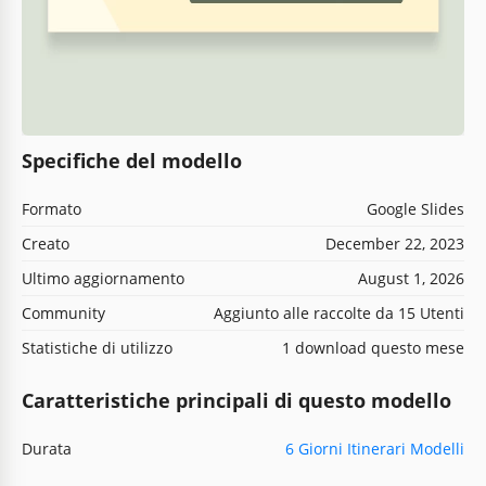
Specifiche del modello
Formato
Google Slides
Creato
December 22, 2023
Ultimo aggiornamento
August 1, 2026
Community
Aggiunto alle raccolte da 15 Utenti
Statistiche di utilizzo
1 download questo mese
Caratteristiche principali di questo modello
Durata
6 Giorni Itinerari Modelli