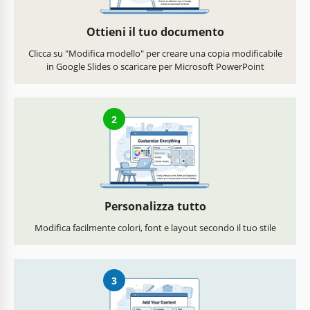
Ottieni il tuo documento
Clicca su "Modifica modello" per creare una copia modificabile
in Google Slides o scaricare per Microsoft PowerPoint
2
Personalizza tutto
Modifica facilmente colori, font e layout secondo il tuo stile
3