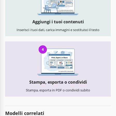
Aggiungi i tuoi contenuti
Inserisci i tuoi dati, carica immagini e sostituisci il testo
4
Stampa, esporta o condividi
Stampa, esporta in PDF o condividi subito
Modelli correlati