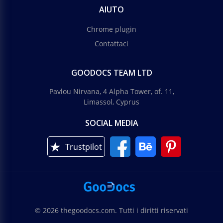
AIUTO
Chrome plugin
Contattaci
GOODOCS TEAM LTD
Pavlou Nirvana, 4 Alpha Tower, of. 11,
Limassol, Cyprus
SOCIAL MEDIA
Trustpilot
© 2026 thegoodocs.com. Tutti i diritti riservati