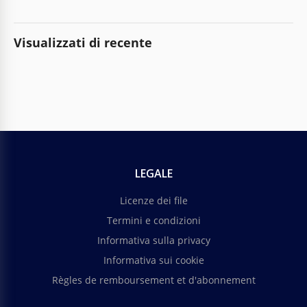
Visualizzati di recente
LEGALE
Licenze dei file
Termini e condizioni
Informativa sulla privacy
Informativa sui cookie
Règles de remboursement et d'abonnement