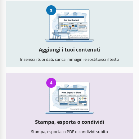
3
Aggiungi i tuoi contenuti
Inserisci i tuoi dati, carica immagini e sostituisci il testo
4
Stampa, esporta o condividi
Stampa, esporta in PDF o condividi subito