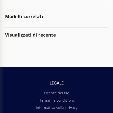
Modelli correlati
Visualizzati di recente
LEGALE
Licenze dei file
Termini e condizioni
Informativa sulla privacy