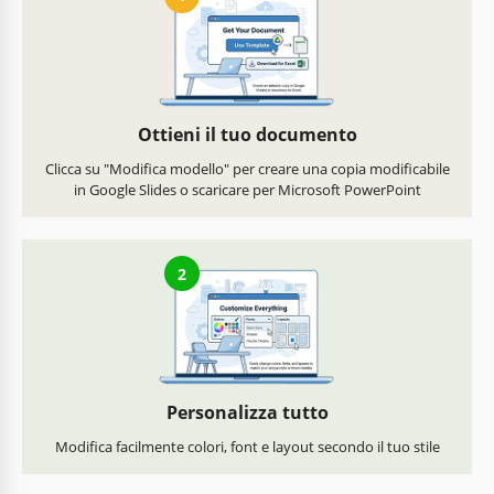
Ottieni il tuo documento
Clicca su "Modifica modello" per creare una copia modificabile
in Google Slides o scaricare per Microsoft PowerPoint
2
Personalizza tutto
Modifica facilmente colori, font e layout secondo il tuo stile