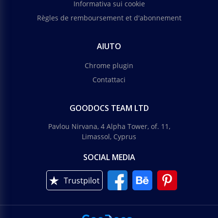
Informativa sui cookie
Règles de remboursement et d'abonnement
AIUTO
Chrome plugin
Contattaci
GOODOCS TEAM LTD
Pavlou Nirvana, 4 Alpha Tower, of. 11,
Limassol, Cyprus
SOCIAL MEDIA
Trustpilot