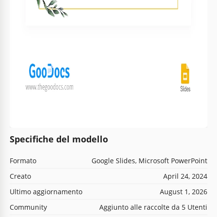
Specifiche del modello
Formato
Google Slides, Microsoft PowerPoint
Creato
April 24, 2024
Ultimo aggiornamento
August 1, 2026
Community
Aggiunto alle raccolte da 5 Utenti