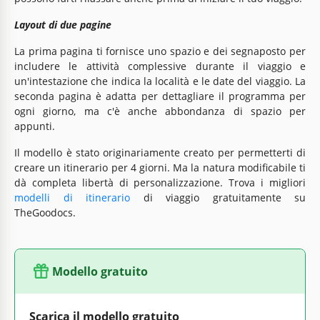
Layout di due pagine
La prima pagina ti fornisce uno spazio e dei segnaposto per
includere le attività complessive durante il viaggio e
un'intestazione che indica la località e le date del viaggio. La
seconda pagina è adatta per dettagliare il programma per
ogni giorno, ma c'è anche abbondanza di spazio per
appunti.
Il modello è stato originariamente creato per permetterti di
creare un itinerario per 4 giorni. Ma la natura modificabile ti
dà completa libertà di personalizzazione. Trova i migliori
modelli di itinerario
di viaggio gratuitamente su
TheGoodocs.
Modello gratuito
Scarica il modello gratuito