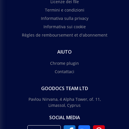
Licenze dei file
Termini e condizioni
Informativa sulla privacy
Informativa sui cookie
Règles de remboursement et d'abonnement
AIUTO
Chrome plugin
Contattaci
GOODOCS TEAM LTD
Pavlou Nirvana, 4 Alpha Tower, of. 11,
Limassol, Cyprus
SOCIAL MEDIA