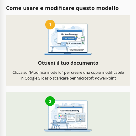
Come usare e modificare questo modello
1
Ottieni il tuo documento
Clicca su "Modifica modello" per creare una copia modificabile
in Google Slides o scaricare per Microsoft PowerPoint
2