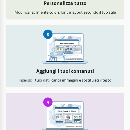
Personalizza tutto
Modifica facilmente colori, font e layout secondo il tuo stile
3
Aggiungi i tuoi contenuti
Inserisci i tuoi dati, carica immagini e sostituisci il testo
4