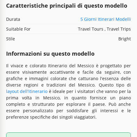
Caratteristiche principali di questo modello
Durata
5 Giorni Itinerari Modelli
Suitable For
Travel Tours , Travel Trips
Stile
Bright
Informazioni su questo modello
Il vivace e colorato Itinerario del Messico è progettato per
essere visivamente accattivante e facile da seguire, con
grafiche e immagini colorate che catturano l'essenza delle
diverse regioni e tradizioni del Messico. Questo tipo di
layout dell'itinerario
è ideale per i visitatori che vanno per la
prima volta in Messico, in quanto fornisce un piano
completo e strutturato per esplorare il paese. Può anche
essere personalizzato per soddisfare gli interessi e le
preferenze specifiche dei singoli viaggiatori.