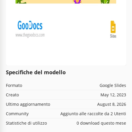
Specifiche del modello
Formato
Google Slides
Creato
May 12, 2023
Ultimo aggiornamento
August 8, 2026
Community
Aggiunto alle raccolte da 2 Utenti
Statistiche di utilizzo
0 download questo mese