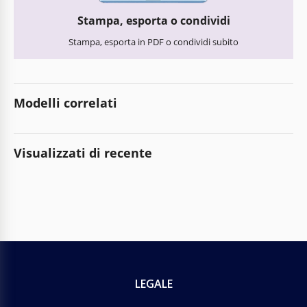
Stampa, esporta o condividi
Stampa, esporta in PDF o condividi subito
Modelli correlati
Visualizzati di recente
LEGALE