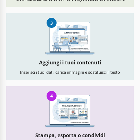
3
Aggiungi i tuoi contenuti
Inserisci i tuoi dati, carica immagini e sostituisci il testo
4
Stampa, esporta o condividi