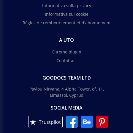
Informativa sulla privacy
Informativa sui cookie
Règles de remboursement et d'abonnement
AIUTO
Chrome plugin
Contattaci
GOODOCS TEAM LTD
Pavlou Nirvana, 4 Alpha Tower, of. 11,
Limassol, Cyprus
SOCIAL MEDIA
Trustpilot