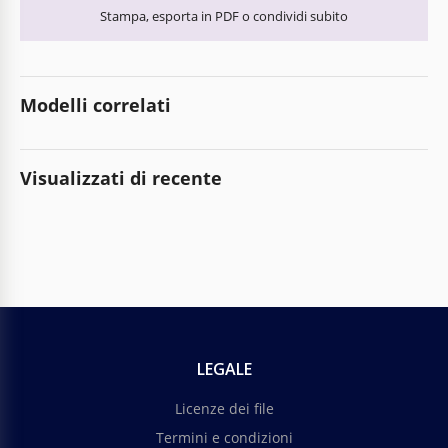
Stampa, esporta in PDF o condividi subito
Modelli correlati
Visualizzati di recente
LEGALE
Licenze dei file
Termini e condizioni