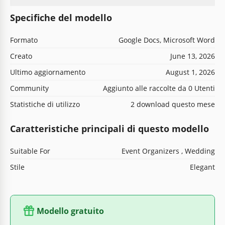
Specifiche del modello
Formato
Google Docs, Microsoft Word
Creato
June 13, 2026
Ultimo aggiornamento
August 1, 2026
Community
Aggiunto alle raccolte da 0 Utenti
Statistiche di utilizzo
2 download questo mese
Caratteristiche principali di questo modello
Suitable For
Event Organizers , Wedding
Stile
Elegant
Modello gratuito