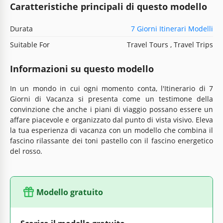
Caratteristiche principali di questo modello
Durata
7 Giorni Itinerari Modelli
Suitable For
Travel Tours , Travel Trips
Informazioni su questo modello
In un mondo in cui ogni momento conta, l'Itinerario di 7
Giorni di Vacanza si presenta come un testimone della
convinzione che anche i piani di viaggio possano essere un
affare piacevole e organizzato dal punto di vista visivo. Eleva
la tua esperienza di vacanza con un modello che combina il
fascino rilassante dei toni pastello con il fascino energetico
del rosso.
Modello gratuito