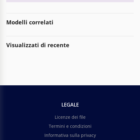
Modelli correlati
Visualizzati di recente
LEGALE
Licenze dei file
Termini e condizioni
Informativa sulla privacy