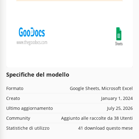
Specifiche del modello
Formato
Google Sheets, Microsoft Excel
Creato
January 1, 2024
Ultimo aggiornamento
July 25, 2026
Community
Aggiunto alle raccolte da 38 Utenti
Statistiche di utilizzo
41 download questo mese