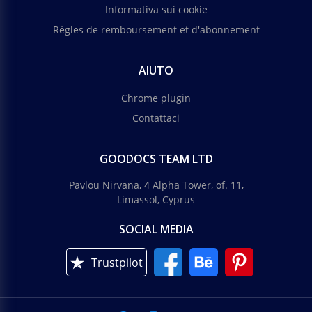
Informativa sui cookie
Règles de remboursement et d'abonnement
AIUTO
Chrome plugin
Contattaci
GOODOCS TEAM LTD
Pavlou Nirvana, 4 Alpha Tower, of. 11,
Limassol, Cyprus
SOCIAL MEDIA
Trustpilot