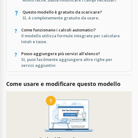
Questo modello è gratuito da scaricare?
Sì, è completamente gratuito da usare.
Come funzionano i calcoli automatici?
Il modello utilizza formule integrate per calcolare
totali e tasse.
Posso aggiungere più servizi all'elenco?
Sì, puoi facilmente aggiungere altre righe per
servizi aggiuntivi.
Come usare e modificare questo modello
1