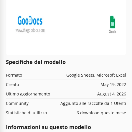
Specifiche del modello
Formato
Google Sheets, Microsoft Excel
Creato
May 19, 2022
Ultimo aggiornamento
August 4, 2026
Community
Aggiunto alle raccolte da 1 Utenti
Statistiche di utilizzo
6 download questo mese
Informazioni su questo modello