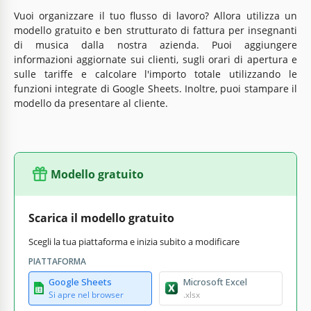
Vuoi organizzare il tuo flusso di lavoro? Allora utilizza un
modello gratuito e ben strutturato di fattura per insegnanti
di musica dalla nostra azienda. Puoi aggiungere
informazioni aggiornate sui clienti, sugli orari di apertura e
sulle tariffe e calcolare l'importo totale utilizzando le
funzioni integrate di Google Sheets. Inoltre, puoi stampare il
modello da presentare al cliente.
Modello gratuito
Scarica il modello gratuito
Scegli la tua piattaforma e inizia subito a modificare
PIATTAFORMA
Google Sheets
Microsoft Excel
Si apre nel browser
.xlsx