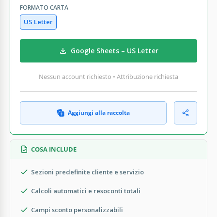
FORMATO CARTA
US Letter
Google Sheets – US Letter
Nessun account richiesto • Attribuzione richiesta
Aggiungi alla raccolta
COSA INCLUDE
Sezioni predefinite cliente e servizio
Calcoli automatici e resoconti totali
Campi sconto personalizzabili