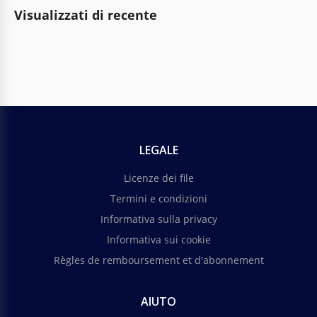
Visualizzati di recente
LEGALE
Licenze dei file
Termini e condizioni
Informativa sulla privacy
Informativa sui cookie
Règles de remboursement et d'abonnement
AIUTO