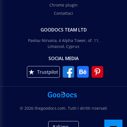
Chrome plugin
Contattaci
GOODOCS TEAM LTD
Pavlou Nirvana, 4 Alpha Tower, of. 11,
Limassol, Cyprus
SOCIAL MEDIA
Trustpilot
© 2026 thegoodocs.com. Tutti i diritti riservati
Italiano