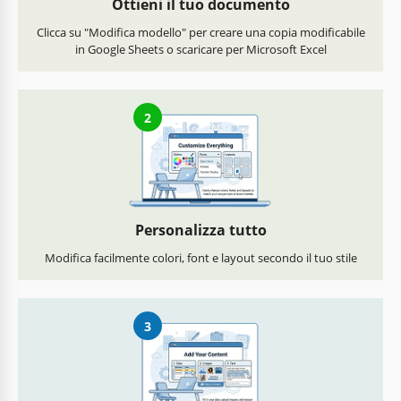
Ottieni il tuo documento
Clicca su "Modifica modello" per creare una copia modificabile
in Google Sheets o scaricare per Microsoft Excel
2
Personalizza tutto
Modifica facilmente colori, font e layout secondo il tuo stile
3