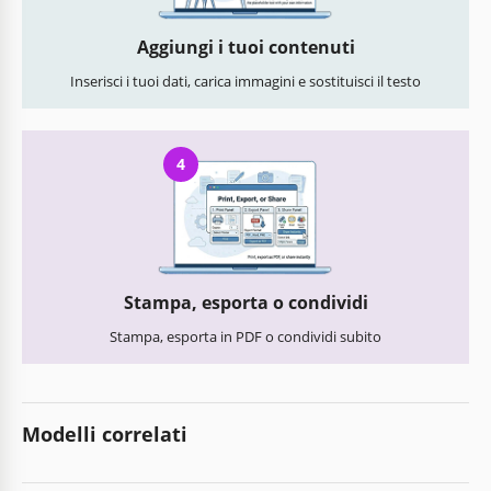
Aggiungi i tuoi contenuti
Inserisci i tuoi dati, carica immagini e sostituisci il testo
4
Stampa, esporta o condividi
Stampa, esporta in PDF o condividi subito
Modelli correlati