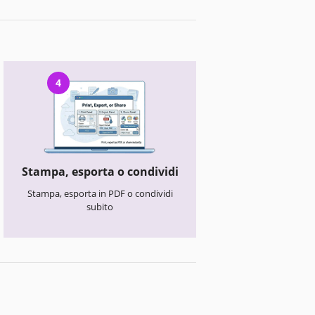
4
Stampa, esporta o condividi
Stampa, esporta in PDF o condividi
subito