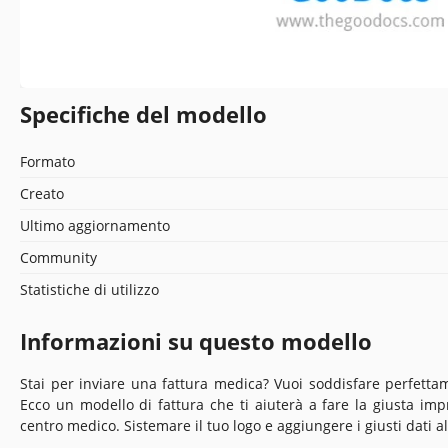
Specifiche del modello
Formato
Creato
Ultimo aggiornamento
Community
Statistiche di utilizzo
Informazioni su questo modello
Stai per inviare una fattura medica? Vuoi soddisfare perfettamen
Ecco un modello di fattura che ti aiuterà a fare la giusta i
centro medico. Sistemare il tuo logo e aggiungere i giusti dati a