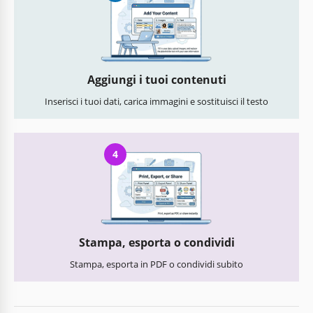
Aggiungi i tuoi contenuti
Inserisci i tuoi dati, carica immagini e sostituisci il testo
4
Stampa, esporta o condividi
Stampa, esporta in PDF o condividi subito