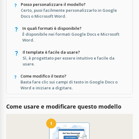
Posso personalizzare il modello?
Certo, puoi facilmente personalizzarlo in Google
Docs o Microsoft Word.
In quali formati è disponibile?
È disponibile nei formati Google Docs e Microsoft
Word.
Il template è facile da usare?
Sì, è progettato per essere intuitivo e facile da
usare.
Come modifico il testo?
Basta fare clic sui campi di testo in Google Docs o
Word e iniziare a digitare.
Come usare e modificare questo modello
1