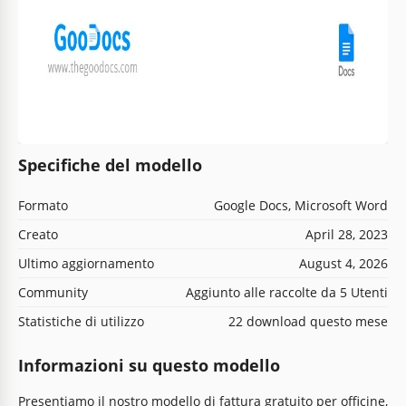
Specifiche del modello
Formato
Google Docs, Microsoft Word
Creato
April 28, 2023
Ultimo aggiornamento
August 4, 2026
Community
Aggiunto alle raccolte da 5 Utenti
Statistiche di utilizzo
22 download questo mese
Informazioni su questo modello
Presentiamo il nostro modello di fattura gratuito per officine,