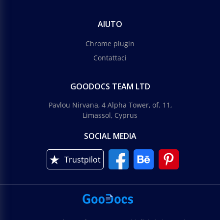
AIUTO
Chrome plugin
Contattaci
GOODOCS TEAM LTD
Pavlou Nirvana, 4 Alpha Tower, of. 11,
Limassol, Cyprus
SOCIAL MEDIA
Trustpilot