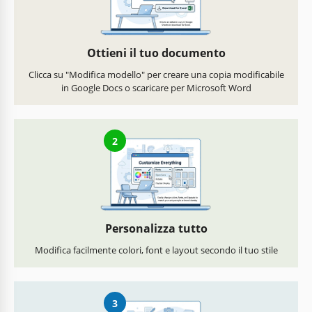
Ottieni il tuo documento
Clicca su "Modifica modello" per creare una copia modificabile
in Google Docs o scaricare per Microsoft Word
2
Personalizza tutto
Modifica facilmente colori, font e layout secondo il tuo stile
3