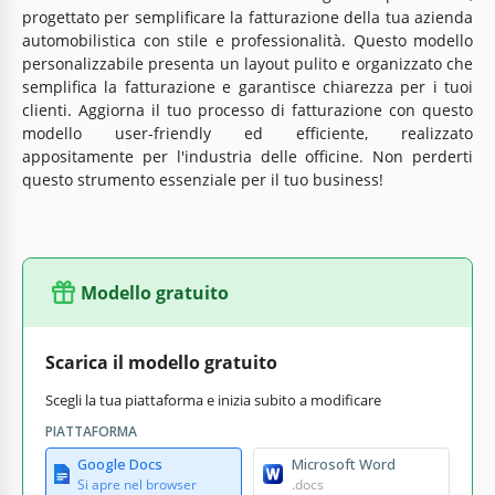
progettato per semplificare la fatturazione della tua azienda
automobilistica con stile e professionalità. Questo modello
personalizzabile presenta un layout pulito e organizzato che
semplifica la fatturazione e garantisce chiarezza per i tuoi
clienti. Aggiorna il tuo processo di fatturazione con questo
modello user-friendly ed efficiente, realizzato
appositamente per l'industria delle officine. Non perderti
questo strumento essenziale per il tuo business!
Modello gratuito
Scarica il modello gratuito
Scegli la tua piattaforma e inizia subito a modificare
PIATTAFORMA
Google Docs
Microsoft Word
Si apre nel browser
.docs