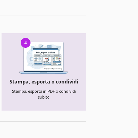
4
Stampa, esporta o condividi
Stampa, esporta in PDF o condividi
subito