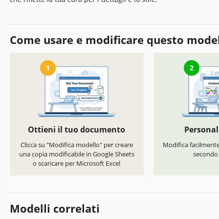
Come usare e modificare questo mode
1
2
Ottieni il tuo documento
Personal
Clicca su "Modifica modello" per creare
Modifica facilmente 
una copia modificabile in Google Sheets
secondo i
o scaricare per Microsoft Excel
Modelli correlati