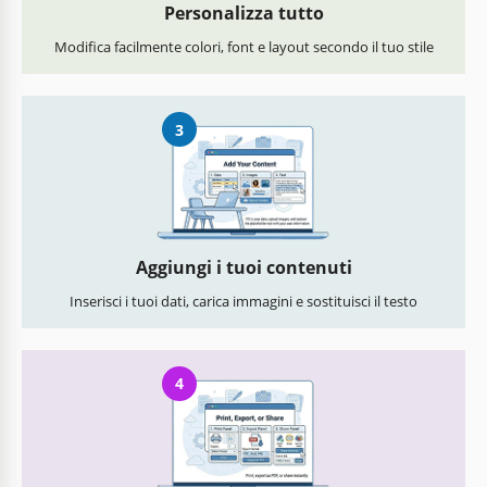
Personalizza tutto
Modifica facilmente colori, font e layout secondo il tuo stile
3
Aggiungi i tuoi contenuti
Inserisci i tuoi dati, carica immagini e sostituisci il testo
4