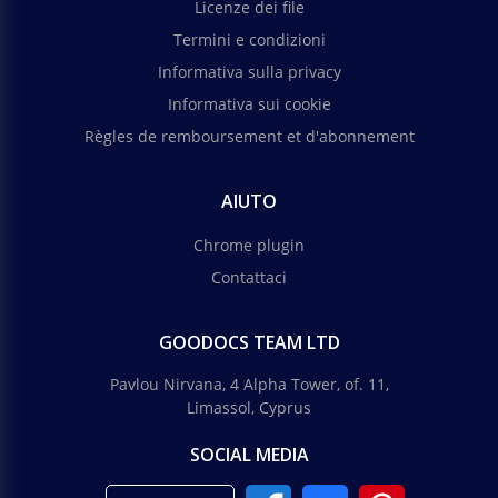
Licenze dei file
Termini e condizioni
Informativa sulla privacy
Informativa sui cookie
Règles de remboursement et d'abonnement
AIUTO
Chrome plugin
Contattaci
GOODOCS TEAM LTD
Pavlou Nirvana, 4 Alpha Tower, of. 11,
Limassol, Cyprus
SOCIAL MEDIA