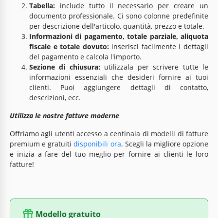
Tabella:
include tutto il necessario per creare un
documento professionale. Ci sono colonne predefinite
per descrizione dell'articolo, quantità, prezzo e totale.
Informazioni di pagamento, totale parziale, aliquota
fiscale e totale dovuto:
inserisci facilmente i dettagli
del pagamento e calcola l'importo.
Sezione di chiusura:
utilizzala per scrivere tutte le
informazioni essenziali che desideri fornire ai tuoi
clienti. Puoi aggiungere dettagli di contatto,
descrizioni, ecc.
Utilizza le nostre fatture moderne
Offriamo agli utenti accesso a centinaia di modelli di fatture
premium e gratuiti
disponibili ora
. Scegli la migliore opzione
e inizia a fare del tuo meglio per fornire ai clienti le loro
fatture!
Modello gratuito