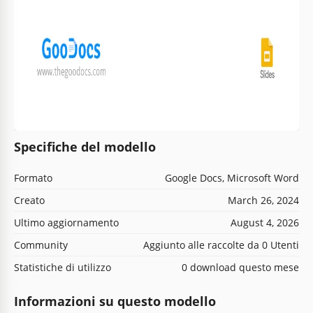
Specifiche del modello
Formato
Google Docs, Microsoft Word
Creato
March 26, 2024
Ultimo aggiornamento
August 4, 2026
Community
Aggiunto alle raccolte da 0 Utenti
Statistiche di utilizzo
0 download questo mese
Informazioni su questo modello