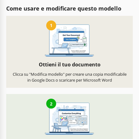
Come usare e modificare questo modello
1
Ottieni il tuo documento
Clicca su "Modifica modello" per creare una copia modificabile
in Google Docs o scaricare per Microsoft Word
2