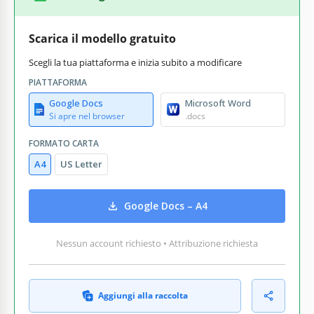
Scarica il modello gratuito
Scegli la tua piattaforma e inizia subito a modificare
PIATTAFORMA
Google Docs
Microsoft Word
Si apre nel browser
.docs
FORMATO CARTA
A4
US Letter
Google Docs – A4
Nessun account richiesto • Attribuzione richiesta
Aggiungi alla raccolta