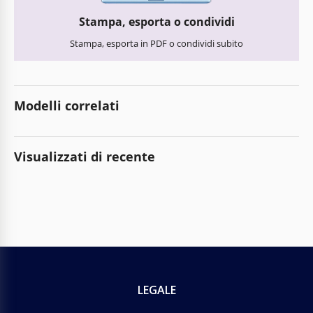
Stampa, esporta o condividi
Stampa, esporta in PDF o condividi subito
Modelli correlati
Visualizzati di recente
LEGALE