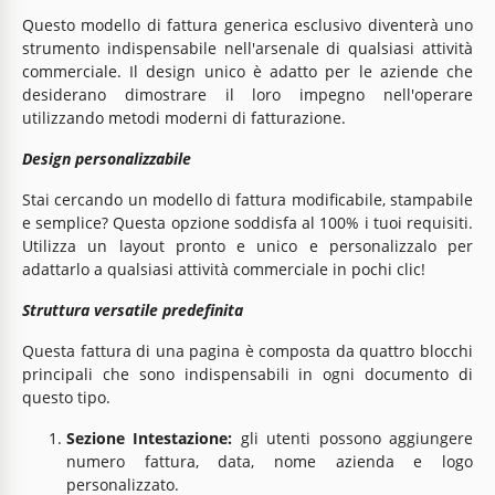
Questo modello di fattura generica esclusivo diventerà uno
strumento indispensabile nell'arsenale di qualsiasi attività
commerciale. Il design unico è adatto per le aziende che
desiderano dimostrare il loro impegno nell'operare
utilizzando metodi moderni di fatturazione.
Design personalizzabile
Stai cercando un modello di fattura modificabile, stampabile
e semplice? Questa opzione soddisfa al 100% i tuoi requisiti.
Utilizza un layout pronto e unico e personalizzalo per
adattarlo a qualsiasi attività commerciale in pochi clic!
Struttura versatile predefinita
Questa fattura di una pagina è composta da quattro blocchi
principali che sono indispensabili in ogni documento di
questo tipo.
Sezione Intestazione:
gli utenti possono aggiungere
numero fattura, data, nome azienda e logo
personalizzato.