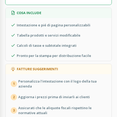
COSA INCLUDE
Intestazione e pié di pagina personalizzabili
Tabella prodotti e servizi modificabile
Calcoli di tasse e subtotale integrati
Pronto per la stampa per distribuzione facile
FATTURE SUGGERIMENTI
Personalizza l'intestazione con il logo della tua
1
azienda
Aggiorna i prezzi prima di inviarli ai clienti
2
Assicurati che le aliquote fiscali rispettino le
3
normative attuali