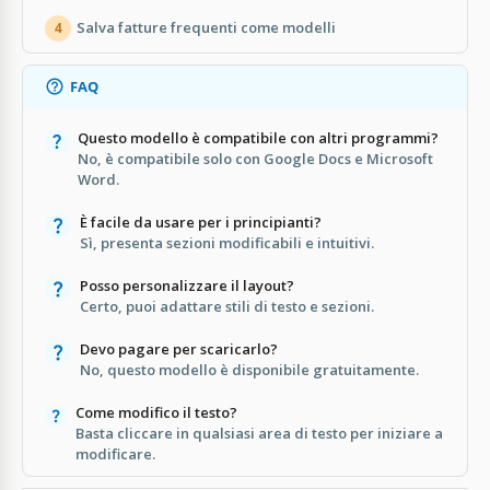
Salva fatture frequenti come modelli
4
FAQ
Questo modello è compatibile con altri programmi?
No, è compatibile solo con Google Docs e Microsoft
Word.
È facile da usare per i principianti?
Sì, presenta sezioni modificabili e intuitivi.
Posso personalizzare il layout?
Certo, puoi adattare stili di testo e sezioni.
Devo pagare per scaricarlo?
No, questo modello è disponibile gratuitamente.
Come modifico il testo?
Basta cliccare in qualsiasi area di testo per iniziare a
modificare.