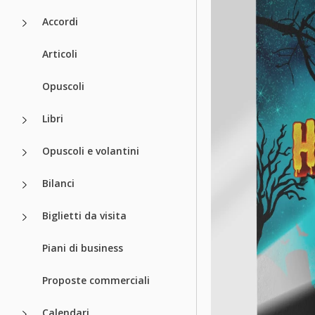
Accordi
Articoli
Opuscoli
Libri
Opuscoli e volantini
Bilanci
Biglietti da visita
Piani di business
Proposte commerciali
Calendari