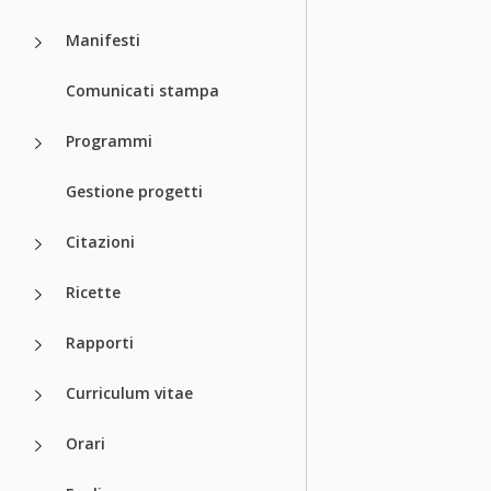
Manifesti
Comunicati stampa
Programmi
Gestione progetti
Citazioni
Ricette
Rapporti
Curriculum vitae
Orari