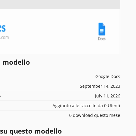
l modello
Google Docs
September 14, 2023
o
July 11, 2026
Aggiunto alle raccolte da 0 Utenti
0 download questo mese
 su questo modello