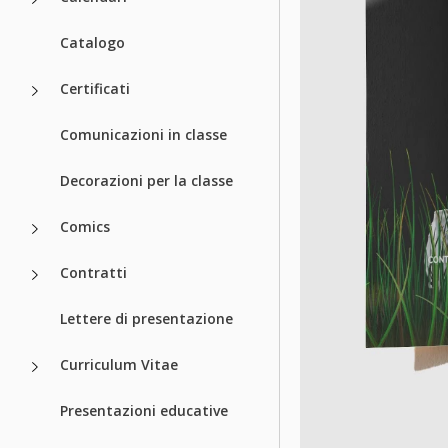
Catalogo
Certificati
Comunicazioni in classe
Decorazioni per la classe
Comics
Contratti
Lettere di presentazione
Curriculum Vitae
Presentazioni educative