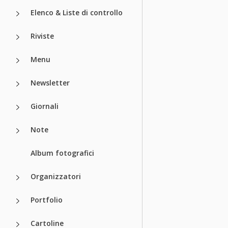
Elenco & Liste di controllo
Riviste
Menu
Newsletter
Giornali
Note
Album fotografici
Organizzatori
Portfolio
Cartoline