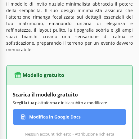
Il modello di invito nuziale minimalista abbraccia il potere
della semplicità. Il suo design minimalista assicura che
l'attenzione rimanga focalizzata sui dettagli essenziali del
tuo matrimonio, emanando un'aria di eleganza e
raffinatezza. Il layout pulito, la tipografia sobria e gli ampi
spazi bianchi creano una sensazione di calma e
sofisticazione, preparando il terreno per un evento davvero
memorabile.
Modello gratuito
Scarica il modello gratuito
Scegli la tua piattaforma e inizia subito a modificare
Modifica in Google Docs
Nessun account richiesto • Attribuzione richiesta