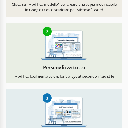
Clicca su "Modifica modello" per creare una copia modificabile
in Google Docs o scaricare per Microsoft Word
2
Personalizza tutto
Modifica facilmente colori, font e layout secondo il tuo stile
3