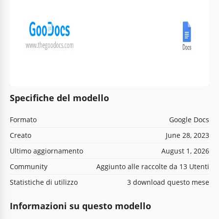
Specifiche del modello
Formato
Google Docs
Creato
June 28, 2023
Ultimo aggiornamento
August 1, 2026
Community
Aggiunto alle raccolte da 13 Utenti
Statistiche di utilizzo
3 download questo mese
Informazioni su questo modello