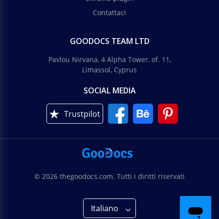
Contattaci
GOODOCS TEAM LTD
Pavlou Nirvana, 4 Alpha Tower, of. 11,
Limassol, Cyprus
SOCIAL MEDIA
Trustpilot
© 2026 thegoodocs.com. Tutti i diritti riservati
Italiano