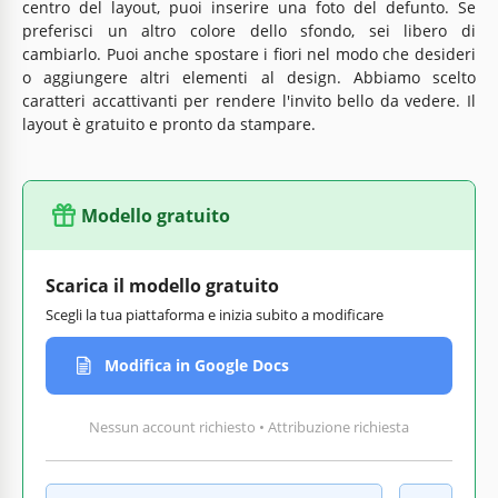
centro del layout, puoi inserire una foto del defunto. Se
preferisci un altro colore dello sfondo, sei libero di
cambiarlo. Puoi anche spostare i fiori nel modo che desideri
o aggiungere altri elementi al design. Abbiamo scelto
caratteri accattivanti per rendere l'invito bello da vedere. Il
layout è gratuito e pronto da stampare.
Modello gratuito
Scarica il modello gratuito
Scegli la tua piattaforma e inizia subito a modificare
Modifica in Google Docs
Nessun account richiesto • Attribuzione richiesta