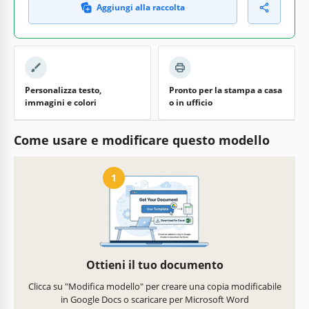
Aggiungi alla raccolta
Personalizza testo,
Pronto per la stampa a casa
immagini e colori
o in ufficio
Come usare e modificare questo modello
1
Ottieni il tuo documento
Clicca su "Modifica modello" per creare una copia modificabile
in Google Docs o scaricare per Microsoft Word