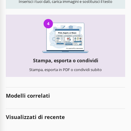
Inserisci i tuoi dati, carica immagini e sostituisci il testo
4
Stampa, esporta o condividi
Stampa, esporta in PDF o condividi subito
Modelli correlati
Visualizzati di recente