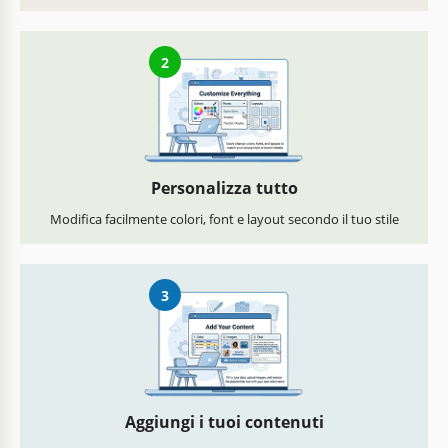
2
Personalizza tutto
Modifica facilmente colori, font e layout secondo il tuo stile
3
Aggiungi i tuoi contenuti