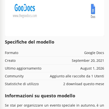
Specifiche del modello
Formato
Google Docs
Creato
September 20, 2021
Ultimo aggiornamento
August 1, 2026
Community
Aggiunto alle raccolte da 1 Utenti
Statistiche di utilizzo
2 download questo mese
Informazioni su questo modello
Se stai per organizzare un evento speciale in autunno, è un