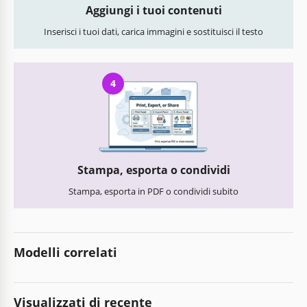
Aggiungi i tuoi contenuti
Inserisci i tuoi dati, carica immagini e sostituisci il testo
4
Stampa, esporta o condividi
Stampa, esporta in PDF o condividi subito
Modelli correlati
Visualizzati di recente