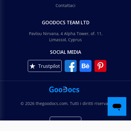
Contattaci
GOODOCS TEAM LTD
Pavlou Nirvana, 4 Alpha Tower, of. 11,
Limassol, Cyprus
SOCIAL MEDIA
Trustpilot
© 2026 thegoodocs.com. Tutti i diritti riservati
Italiano