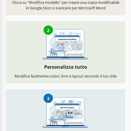
Clicca su "Modifica modello" per creare una copia modificabile
in Google Docs o scaricare per Microsoft Word
2
Personalizza tutto
Modifica facilmente colori, font e layout secondo il tuo stile
3