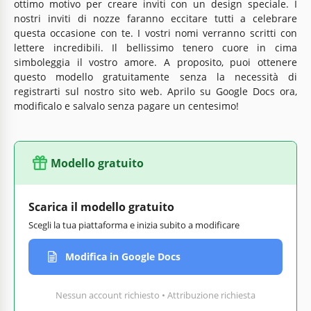
ottimo motivo per creare inviti con un design speciale. I
nostri inviti di nozze faranno eccitare tutti a celebrare
questa occasione con te. I vostri nomi verranno scritti con
lettere incredibili. Il bellissimo tenero cuore in cima
simboleggia il vostro amore. A proposito, puoi ottenere
questo modello gratuitamente senza la necessità di
registrarti sul nostro sito web. Aprilo su Google Docs ora,
modificalo e salvalo senza pagare un centesimo!
Modello gratuito
Scarica il modello gratuito
Scegli la tua piattaforma e inizia subito a modificare
Modifica in Google Docs
Nessun account richiesto • Attribuzione richiesta