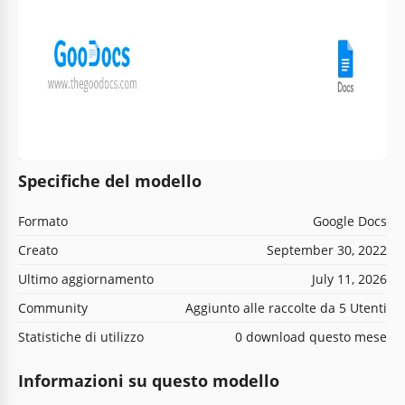
Specifiche del modello
Formato
Google Docs
Creato
September 30, 2022
Ultimo aggiornamento
July 11, 2026
Community
Aggiunto alle raccolte da 5 Utenti
Statistiche di utilizzo
0 download questo mese
Informazioni su questo modello