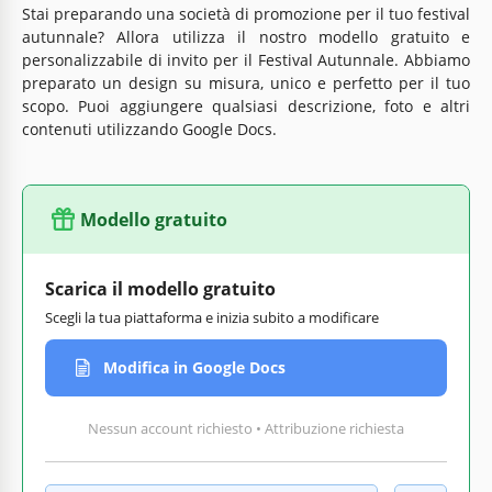
Stai preparando una società di promozione per il tuo festival
autunnale? Allora utilizza il nostro modello gratuito e
personalizzabile di invito per il Festival Autunnale. Abbiamo
preparato un design su misura, unico e perfetto per il tuo
scopo. Puoi aggiungere qualsiasi descrizione, foto e altri
contenuti utilizzando Google Docs.
Modello gratuito
Scarica il modello gratuito
Scegli la tua piattaforma e inizia subito a modificare
Modifica in Google Docs
Nessun account richiesto • Attribuzione richiesta