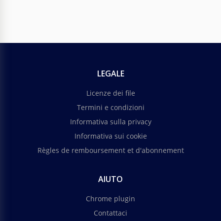
LEGALE
Licenze dei file
Termini e condizioni
Informativa sulla privacy
Informativa sui cookie
Règles de remboursement et d'abonnement
AIUTO
Chrome plugin
Contattaci