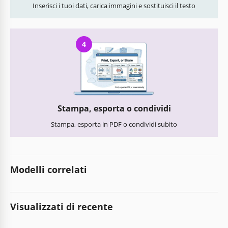
Inserisci i tuoi dati, carica immagini e sostituisci il testo
4
Stampa, esporta o condividi
Stampa, esporta in PDF o condividi subito
Modelli correlati
Visualizzati di recente