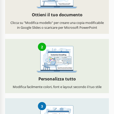
Ottieni il tuo documento
Clicca su "Modifica modello" per creare una copia modificabile
in Google Slides o scaricare per Microsoft PowerPoint
2
Personalizza tutto
Modifica facilmente colori, font e layout secondo il tuo stile
3