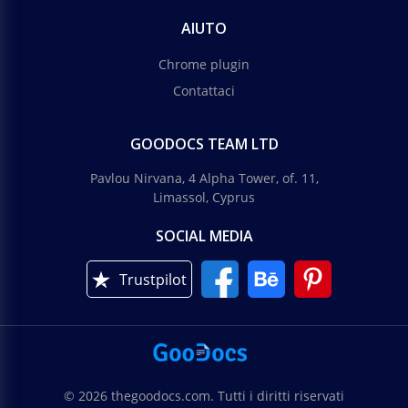
AIUTO
Chrome plugin
Contattaci
GOODOCS TEAM LTD
Pavlou Nirvana, 4 Alpha Tower, of. 11,
Limassol, Cyprus
SOCIAL MEDIA
Trustpilot
© 2026 thegoodocs.com. Tutti i diritti riservati