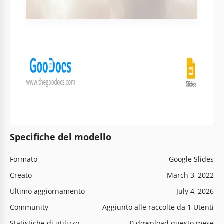
Specifiche del modello
Formato
Google Slides
Creato
March 3, 2022
Ultimo aggiornamento
July 4, 2026
Community
Aggiunto alle raccolte da 1 Utenti
Statistiche di utilizzo
0 download questo mese