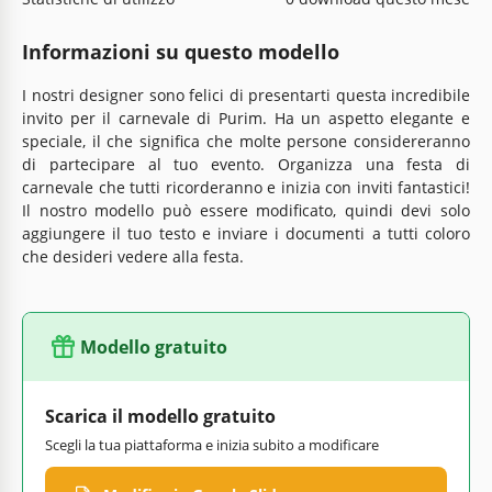
Informazioni su questo modello
I nostri designer sono felici di presentarti questa incredibile
invito per il carnevale di Purim. Ha un aspetto elegante e
speciale, il che significa che molte persone considereranno
di partecipare al tuo evento. Organizza una festa di
carnevale che tutti ricorderanno e inizia con inviti fantastici!
Il nostro modello può essere modificato, quindi devi solo
aggiungere il tuo testo e inviare i documenti a tutti coloro
che desideri vedere alla festa.
Modello gratuito
Scarica il modello gratuito
Scegli la tua piattaforma e inizia subito a modificare