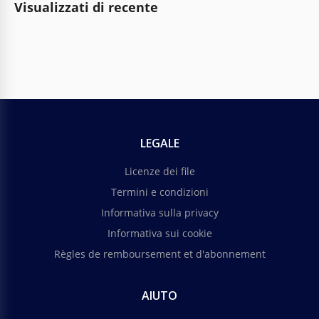
Visualizzati di recente
LEGALE
Licenze dei file
Termini e condizioni
Informativa sulla privacy
Informativa sui cookie
Règles de remboursement et d'abonnement
AIUTO