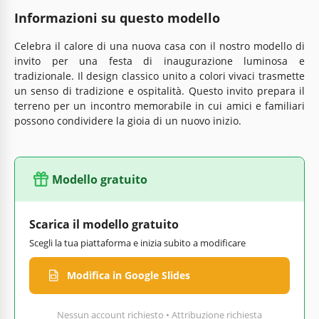
Informazioni su questo modello
Celebra il calore di una nuova casa con il nostro modello di
invito per una festa di inaugurazione luminosa e
tradizionale. Il design classico unito a colori vivaci trasmette
un senso di tradizione e ospitalità. Questo invito prepara il
terreno per un incontro memorabile in cui amici e familiari
possono condividere la gioia di un nuovo inizio.
Modello gratuito
Scarica il modello gratuito
Scegli la tua piattaforma e inizia subito a modificare
Modifica in Google Slides
Nessun account richiesto • Attribuzione richiesta