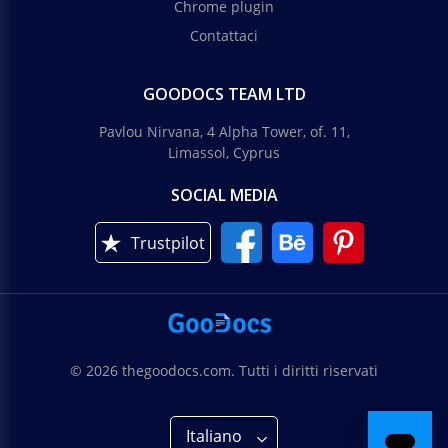
Chrome plugin
Contattaci
GOODOCS TEAM LTD
Pavlou Nirvana, 4 Alpha Tower, of. 11,
Limassol, Cyprus
SOCIAL MEDIA
Trustpilot
© 2026 thegoodocs.com. Tutti i diritti riservati
Italiano