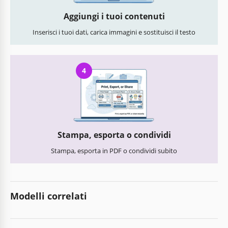
Aggiungi i tuoi contenuti
Inserisci i tuoi dati, carica immagini e sostituisci il testo
4
Stampa, esporta o condividi
Stampa, esporta in PDF o condividi subito
Modelli correlati