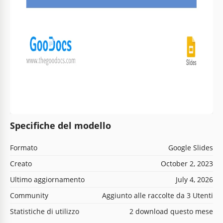
Specifiche del modello
Formato
Google Slides
Creato
October 2, 2023
Ultimo aggiornamento
July 4, 2026
Community
Aggiunto alle raccolte da 3 Utenti
Statistiche di utilizzo
2 download questo mese