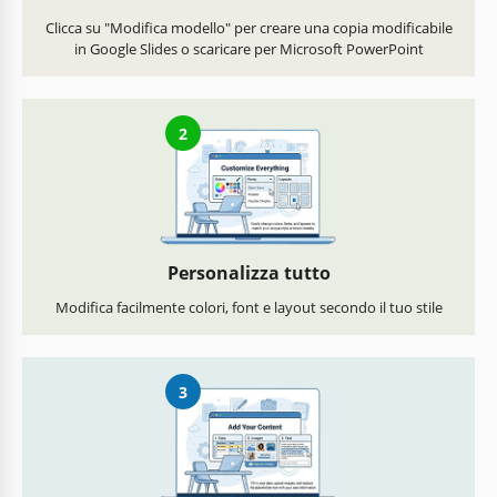
Clicca su "Modifica modello" per creare una copia modificabile
in Google Slides o scaricare per Microsoft PowerPoint
2
Personalizza tutto
Modifica facilmente colori, font e layout secondo il tuo stile
3