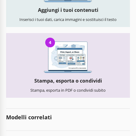
Aggiungi i tuoi contenuti
Inserisci i tuoi dati, carica immagini e sostituisci il testo
4
Stampa, esporta o condividi
Stampa, esporta in PDF o condividi subito
Modelli correlati