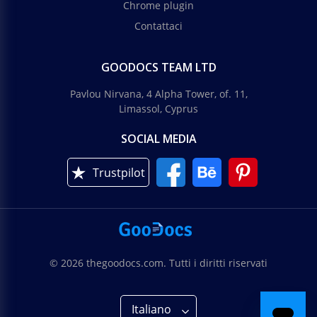
Chrome plugin
Contattaci
GOODOCS TEAM LTD
Pavlou Nirvana, 4 Alpha Tower, of. 11,
Limassol, Cyprus
SOCIAL MEDIA
Trustpilot
© 2026 thegoodocs.com. Tutti i diritti riservati
Italiano