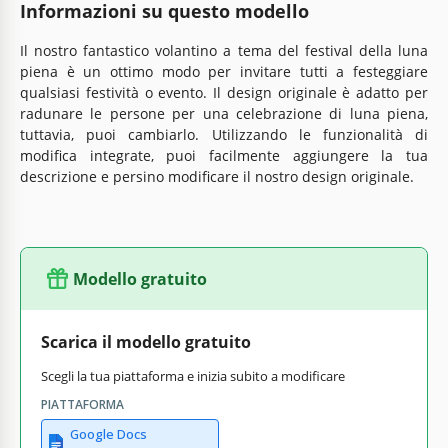
Informazioni su questo modello
Il nostro fantastico volantino a tema del festival della luna
piena è un ottimo modo per invitare tutti a festeggiare
qualsiasi festività o evento. Il design originale è adatto per
radunare le persone per una celebrazione di luna piena,
tuttavia, puoi cambiarlo. Utilizzando le funzionalità di
modifica integrate, puoi facilmente aggiungere la tua
descrizione e persino modificare il nostro design originale.
Modello gratuito
Scarica il modello gratuito
Scegli la tua piattaforma e inizia subito a modificare
PIATTAFORMA
Google Docs