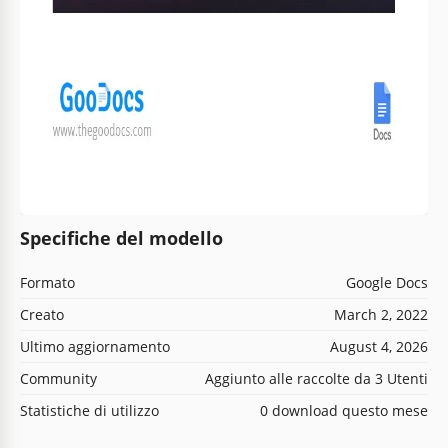
Specifiche del modello
Formato
Google Docs
Creato
March 2, 2022
Ultimo aggiornamento
August 4, 2026
Community
Aggiunto alle raccolte da 3 Utenti
Statistiche di utilizzo
0 download questo mese