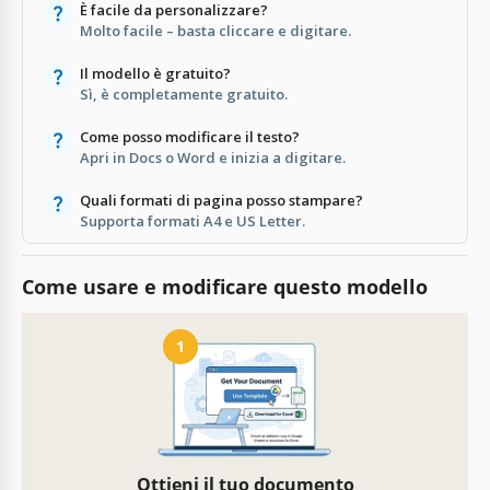
È facile da personalizzare?
Molto facile – basta cliccare e digitare.
Il modello è gratuito?
Sì, è completamente gratuito.
Come posso modificare il testo?
Apri in Docs o Word e inizia a digitare.
Quali formati di pagina posso stampare?
Supporta formati A4 e US Letter.
Come usare e modificare questo modello
1
Ottieni il tuo documento