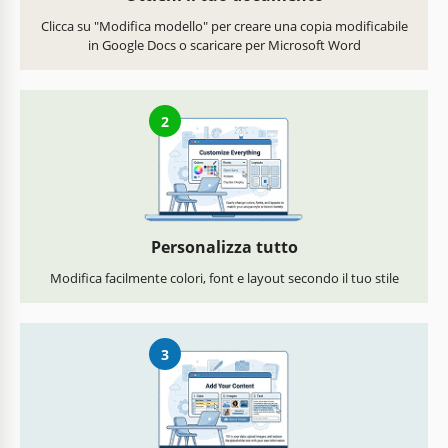
Clicca su "Modifica modello" per creare una copia modificabile
in Google Docs o scaricare per Microsoft Word
2
Personalizza tutto
Modifica facilmente colori, font e layout secondo il tuo stile
3