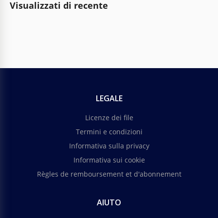
Visualizzati di recente
LEGALE
Licenze dei file
Termini e condizioni
Informativa sulla privacy
Informativa sui cookie
Règles de remboursement et d'abonnement
AIUTO