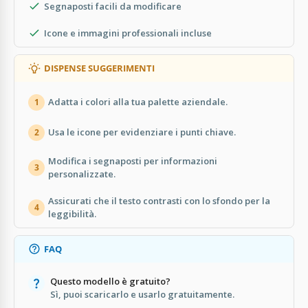
Segnaposti facili da modificare
Icone e immagini professionali incluse
DISPENSE SUGGERIMENTI
Adatta i colori alla tua palette aziendale.
1
Usa le icone per evidenziare i punti chiave.
2
Modifica i segnaposti per informazioni
3
personalizzate.
Assicurati che il testo contrasti con lo sfondo per la
4
leggibilità.
FAQ
Questo modello è gratuito?
Sì, puoi scaricarlo e usarlo gratuitamente.