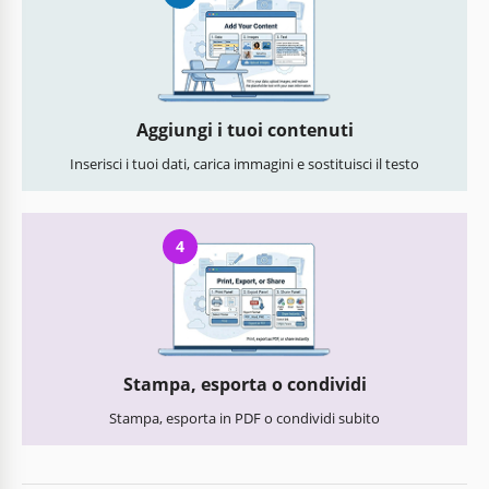
Aggiungi i tuoi contenuti
Inserisci i tuoi dati, carica immagini e sostituisci il testo
4
Stampa, esporta o condividi
Stampa, esporta in PDF o condividi subito