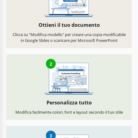
Ottieni il tuo documento
Clicca su "Modifica modello" per creare una copia modificabile
in Google Slides o scaricare per Microsoft PowerPoint
2
Personalizza tutto
Modifica facilmente colori, font e layout secondo il tuo stile
3