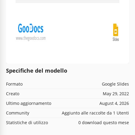
Specifiche del modello
Formato
Google Slides
Creato
May 29, 2022
Ultimo aggiornamento
August 4, 2026
Community
Aggiunto alle raccolte da 1 Utenti
Statistiche di utilizzo
0 download questo mese