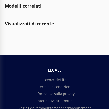
Modelli correlati
Visualizzati di recente
LEGALE
Licenze dei file
Termini e condizioni
Informativa sulla privacy
Informativa sui cookie
Règles de remboursement et d'abonnement