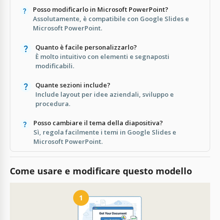
Posso modificarlo in Microsoft PowerPoint?
Assolutamente, è compatibile con Google Slides e
Microsoft PowerPoint.
Quanto è facile personalizzarlo?
È molto intuitivo con elementi e segnaposti
modificabili.
Quante sezioni include?
Include layout per idee aziendali, sviluppo e
procedura.
Posso cambiare il tema della diapositiva?
Sì, regola facilmente i temi in Google Slides e
Microsoft PowerPoint.
Come usare e modificare questo modello
1