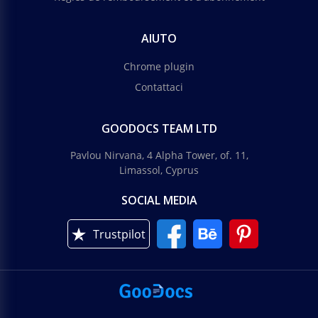
AIUTO
Chrome plugin
Contattaci
GOODOCS TEAM LTD
Pavlou Nirvana, 4 Alpha Tower, of. 11,
Limassol, Cyprus
SOCIAL MEDIA
Trustpilot