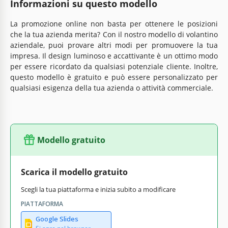
Informazioni su questo modello
La promozione online non basta per ottenere le posizioni
che la tua azienda merita? Con il nostro modello di volantino
aziendale, puoi provare altri modi per promuovere la tua
impresa. Il design luminoso e accattivante è un ottimo modo
per essere ricordato da qualsiasi potenziale cliente. Inoltre,
questo modello è gratuito e può essere personalizzato per
qualsiasi esigenza della tua azienda o attività commerciale.
Modello gratuito
Scarica il modello gratuito
Scegli la tua piattaforma e inizia subito a modificare
PIATTAFORMA
Google Slides