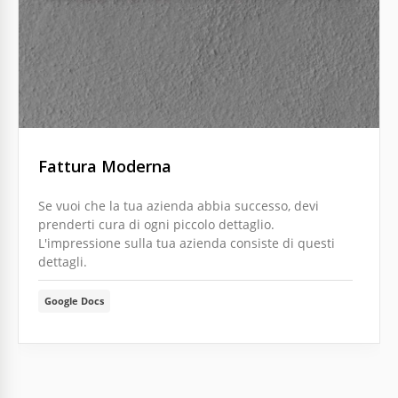
Fattura Moderna
Se vuoi che la tua azienda abbia successo, devi
prenderti cura di ogni piccolo dettaglio.
L'impressione sulla tua azienda consiste di questi
dettagli.
Google Docs