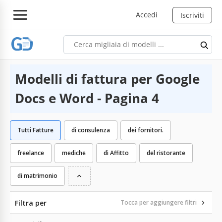
Accedi
Iscriviti
Modelli di fattura per Google
Docs e Word - Pagina 4
Tutti Fatture
di consulenza
dei fornitori.
freelance
mediche
di Affitto
del ristorante
di matrimonio
Filtra per
Tocca per aggiungere filtri