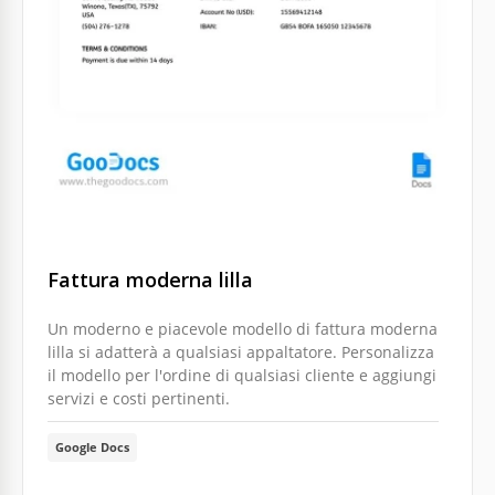
Fattura moderna lilla
Un moderno e piacevole modello di fattura moderna
lilla si adatterà a qualsiasi appaltatore. Personalizza
il modello per l'ordine di qualsiasi cliente e aggiungi
servizi e costi pertinenti.
Google Docs