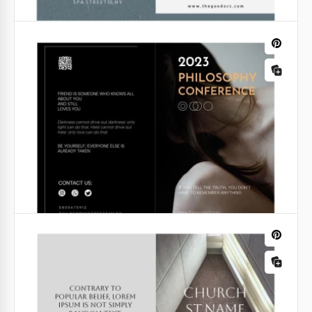
Brochure del matrimonio