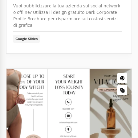
Vuoi pubblicizzare la tua azienda sui social network
o offline? Utilizza il design gratuito Dark Corporate
Profile Brochure per risparmiare sui costosi servizi
di grafica.
Google Slides