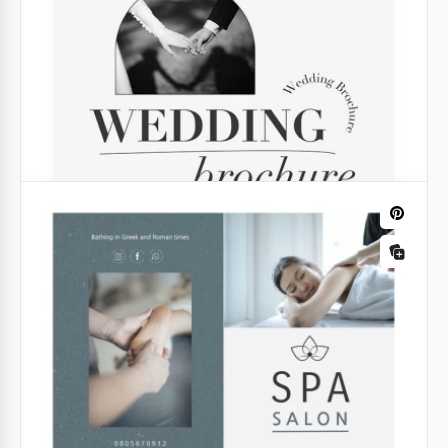
Brochure dell'hotel
Google Docs