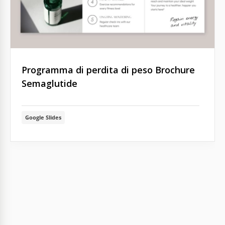
Programma di perdita di peso Brochure
Semaglutide
Google Slides