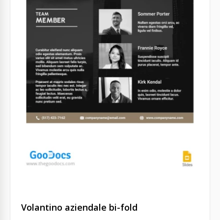
Volantino aziendale bi-fold