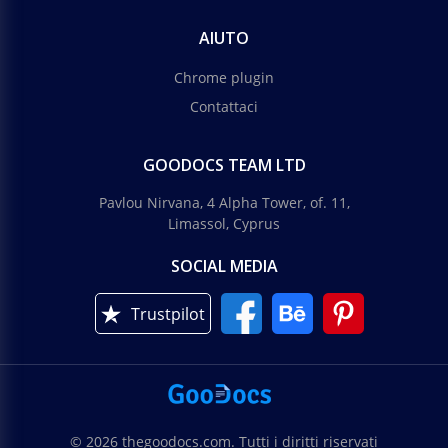
AIUTO
Chrome plugin
Contattaci
GOODOCS TEAM LTD
Pavlou Nirvana, 4 Alpha Tower, of. 11,
Limassol, Cyprus
SOCIAL MEDIA
Trustpilot
© 2026 thegoodocs.com. Tutti i diritti riservati