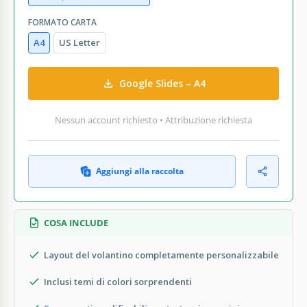
FORMATO CARTA
A4
US Letter
Google Slides – A4
Nessun account richiesto • Attribuzione richiesta
Aggiungi alla raccolta
COSA INCLUDE
Layout del volantino completamente personalizzabile
Inclusi temi di colori sorprendenti