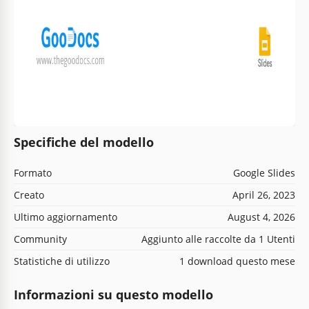
Specifiche del modello
Formato
Google Slides
Creato
April 26, 2023
Ultimo aggiornamento
August 4, 2026
Community
Aggiunto alle raccolte da 1 Utenti
Statistiche di utilizzo
1 download questo mese
Informazioni su questo modello