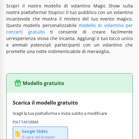
Scopri il nostro modello di volantino Magic Show sulla
nostra piattaforma! Stupisci il tuo pubblico con un volantino
incantevole che mostra il mistero del tuo evento magico.
Questo modello personalizzabile
modello di volantino per
concerti gratuito
ti consente di creare facilmente
un'esperienza visiva che incanta. Aggiungi il tuo tocco unico
e ammali potenziali partecipanti con un volantino che
promette una notte indimenticabile di meraviglia.
Modello gratuito
Scarica il modello gratuito
Scegli la tua piattaforma e inizia subito a modificare
PIATTAFORMA
Google Slides
Si apre nel browser