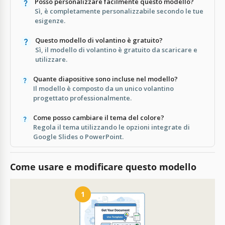
Posso personalizzare facilmente questo modello?
Sì, è completamente personalizzabile secondo le tue
esigenze.
Questo modello di volantino è gratuito?
Sì, il modello di volantino è gratuito da scaricare e
utilizzare.
Quante diapositive sono incluse nel modello?
Il modello è composto da un unico volantino
progettato professionalmente.
Come posso cambiare il tema del colore?
Regola il tema utilizzando le opzioni integrate di
Google Slides o PowerPoint.
Come usare e modificare questo modello
1