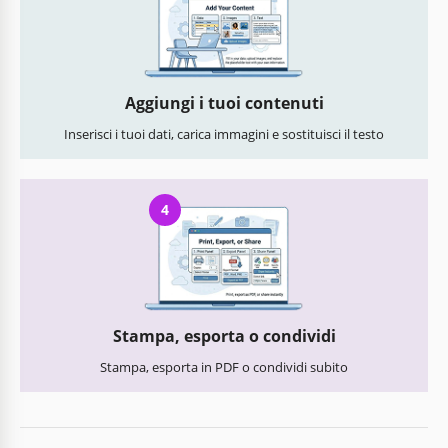
Aggiungi i tuoi contenuti
Inserisci i tuoi dati, carica immagini e sostituisci il testo
4
Stampa, esporta o condividi
Stampa, esporta in PDF o condividi subito