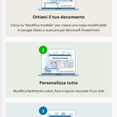
Ottieni il tuo documento
Clicca su "Modifica modello" per creare una copia modificabile
in Google Slides o scaricare per Microsoft PowerPoint
2
Personalizza tutto
Modifica facilmente colori, font e layout secondo il tuo stile
3