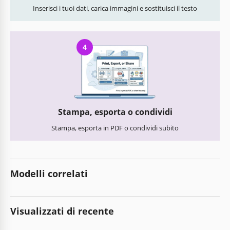
Inserisci i tuoi dati, carica immagini e sostituisci il testo
4
Stampa, esporta o condividi
Stampa, esporta in PDF o condividi subito
Modelli correlati
Visualizzati di recente