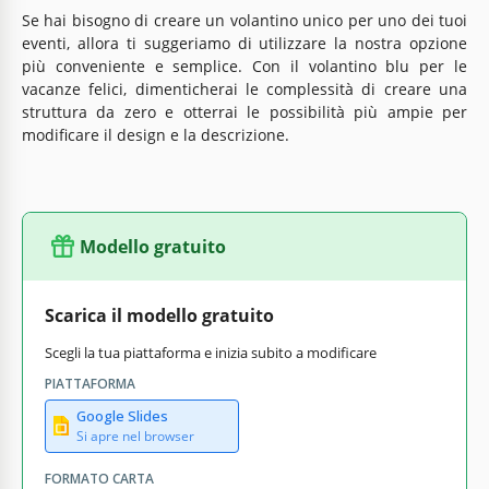
Se hai bisogno di creare un volantino unico per uno dei tuoi
eventi, allora ti suggeriamo di utilizzare la nostra opzione
più conveniente e semplice. Con il volantino blu per le
vacanze felici, dimenticherai le complessità di creare una
struttura da zero e otterrai le possibilità più ampie per
modificare il design e la descrizione.
Modello gratuito
Scarica il modello gratuito
Scegli la tua piattaforma e inizia subito a modificare
PIATTAFORMA
Google Slides
Si apre nel browser
FORMATO CARTA