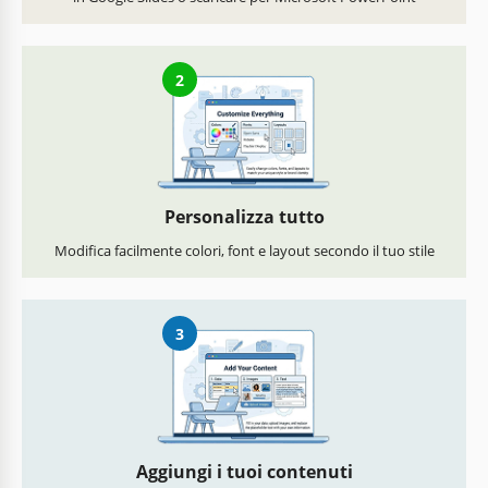
2
Personalizza tutto
Modifica facilmente colori, font e layout secondo il tuo stile
3
Aggiungi i tuoi contenuti