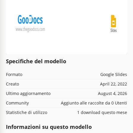
Specifiche del modello
Formato
Google Slides
Creato
April 22, 2022
Ultimo aggiornamento
August 4, 2026
Community
Aggiunto alle raccolte da 0 Utenti
Statistiche di utilizzo
1 download questo mese
Informazioni su questo modello