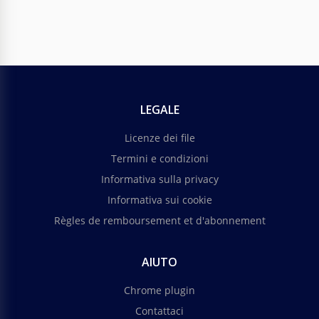
LEGALE
Licenze dei file
Termini e condizioni
Informativa sulla privacy
Informativa sui cookie
Règles de remboursement et d'abonnement
AIUTO
Chrome plugin
Contattaci