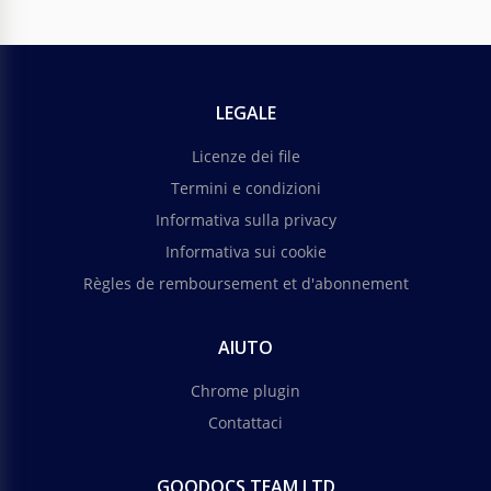
LEGALE
Licenze dei file
Termini e condizioni
Informativa sulla privacy
Informativa sui cookie
Règles de remboursement et d'abonnement
AIUTO
Chrome plugin
Contattaci
GOODOCS TEAM LTD