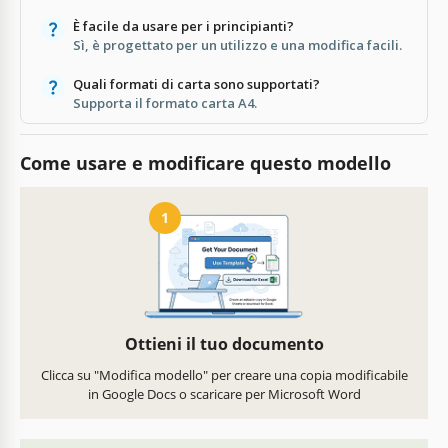
È facile da usare per i principianti?
Sì, è progettato per un utilizzo e una modifica facili.
Quali formati di carta sono supportati?
Supporta il formato carta A4.
Come usare e modificare questo modello
1
Ottieni il tuo documento
Clicca su "Modifica modello" per creare una copia modificabile
in Google Docs o scaricare per Microsoft Word