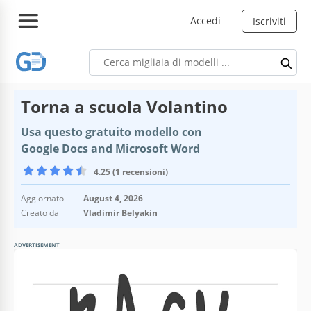
Accedi
Iscriviti
Torna a scuola Volantino
Usa questo gratuito modello con
Google Docs and Microsoft Word
4.25 (1 recensioni)
Aggiornato
August 4, 2026
Creato da
Vladimir Belyakin
ADVERTISEMENT