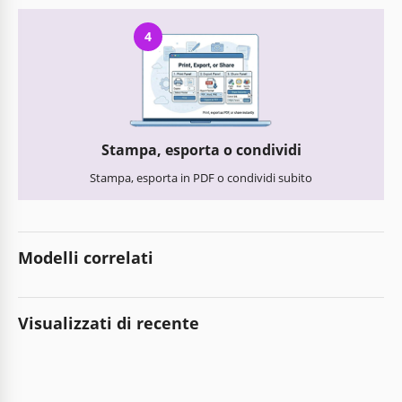
4
Stampa, esporta o condividi
Stampa, esporta in PDF o condividi subito
Modelli correlati
Visualizzati di recente