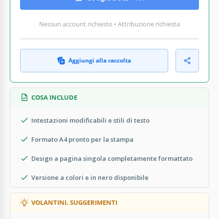
Nessun account richiesto • Attribuzione richiesta
Aggiungi alla raccolta
COSA INCLUDE
Intestazioni modificabili e stili di testo
Formato A4 pronto per la stampa
Design a pagina singola completamente formattato
Versione a colori e in nero disponibile
VOLANTINI. SUGGERIMENTI