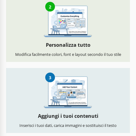
2
Personalizza tutto
Modifica facilmente colori, font e layout secondo il tuo stile
3
Aggiungi i tuoi contenuti
Inserisci i tuoi dati, carica immagini e sostituisci il testo