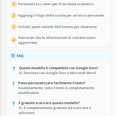
Personalizza i colori per il tuo tema scolastico.
1
Aggiungi il logo della scuola per un tocco personale.
2
Includi i punti salienti dell'evento per chiarezza.
3
Assicurati che le informazioni di contatto siano
4
aggiornate.
FAQ
Questo modello è compatibile con Google Docs?
Sì, funziona con Google Docs e Microsoft Word.
Posso personalizzare facilmente il testo?
Assolutamente, tutto il testo è completamente
modificabile.
È gratuito scaricare questo modello?
Sì, è completamente gratuito da scaricare e
utilizzare.