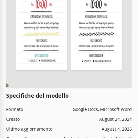
Specifiche del modello
Formato
Google Docs, Microsoft Word
Creato
August 24, 2024
Ultimo aggiornamento
August 4, 2026