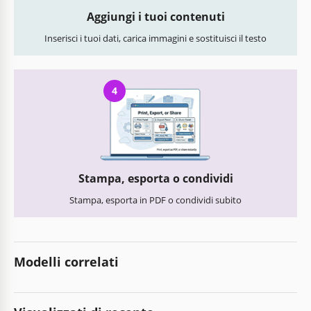
Aggiungi i tuoi contenuti
Inserisci i tuoi dati, carica immagini e sostituisci il testo
4
Stampa, esporta o condividi
Stampa, esporta in PDF o condividi subito
Modelli correlati