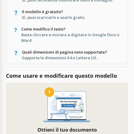
Il modello è gratuito?
Sì, puoi scaricarlo e usarlo gratis.
Come modifico il testo?
Basta cliccare e iniziare a digitare in Google Docs o
Word.
Quali dimensioni di pagina sono supportate?
Supporta le dimensioni A4 e Lettera US.
Come usare e modificare questo modello
1
Ottieni il tuo documento