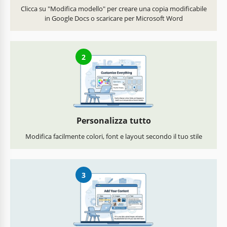
Clicca su "Modifica modello" per creare una copia modificabile
in Google Docs o scaricare per Microsoft Word
2
Personalizza tutto
Modifica facilmente colori, font e layout secondo il tuo stile
3