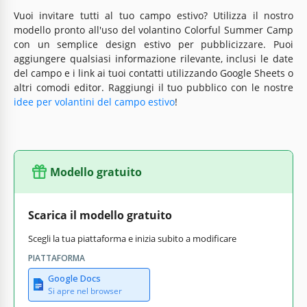
Vuoi invitare tutti al tuo campo estivo? Utilizza il nostro
modello pronto all'uso del volantino Colorful Summer Camp
con un semplice design estivo per pubblicizzare. Puoi
aggiungere qualsiasi informazione rilevante, inclusi le date
del campo e i link ai tuoi contatti utilizzando Google Sheets o
altri comodi editor. Raggiungi il tuo pubblico con le nostre
idee per volantini del campo estivo
!
Modello gratuito
Scarica il modello gratuito
Scegli la tua piattaforma e inizia subito a modificare
PIATTAFORMA
Google Docs
Si apre nel browser