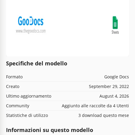
Specifiche del modello
Formato
Google Docs
Creato
September 29, 2022
Ultimo aggiornamento
August 4, 2026
Community
Aggiunto alle raccolte da 4 Utenti
Statistiche di utilizzo
3 download questo mese
Informazioni su questo modello