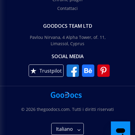
Contattaci
GOODOCS TEAM LTD
Pavlou Nirvana, 4 Alpha Tower, of. 11,
Limassol, Cyprus
SOCIAL MEDIA
Trustpilot
© 2026 thegoodocs.com. Tutti i diritti riservati
Italiano