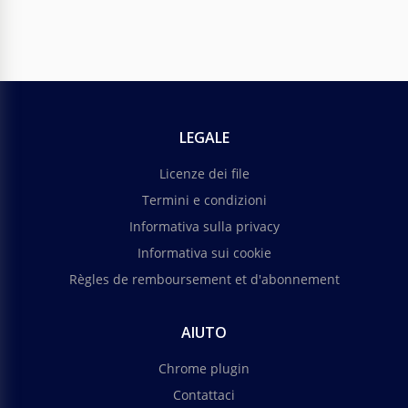
LEGALE
Licenze dei file
Termini e condizioni
Informativa sulla privacy
Informativa sui cookie
Règles de remboursement et d'abonnement
AIUTO
Chrome plugin
Contattaci