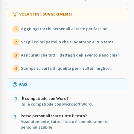
VOLANTINI. SUGGERIMENTI
Aggiungi tocchi personali al testo per fascino.
1
Scegli colori pastello che si adattano al tuo tema.
2
Assicurati che tutti i dettagli dell'evento siano chiari.
3
Stampa su carta di qualità per risultati migliori.
4
FAQ
È compatibile con Word?
Sì, è compatibile con Microsoft Word.
Posso personalizzare tutto il testo?
Assolutamente, tutto il testo è completamente
personalizzabile.