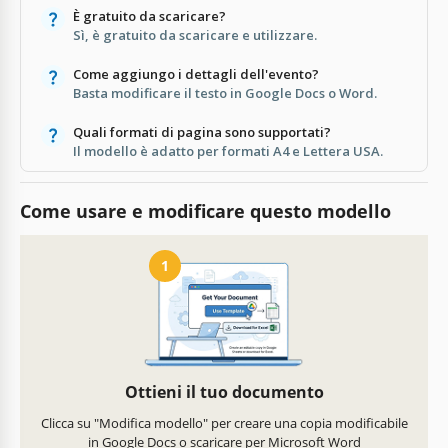
È gratuito da scaricare?
Sì, è gratuito da scaricare e utilizzare.
Come aggiungo i dettagli dell'evento?
Basta modificare il testo in Google Docs o Word.
Quali formati di pagina sono supportati?
Il modello è adatto per formati A4 e Lettera USA.
Come usare e modificare questo modello
1
Ottieni il tuo documento
Clicca su "Modifica modello" per creare una copia modificabile
in Google Docs o scaricare per Microsoft Word