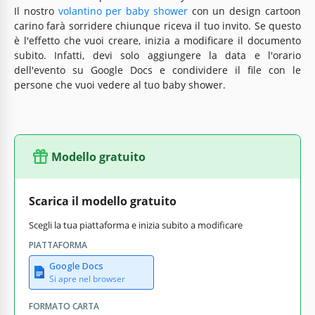
Il nostro
volantino per baby shower
con un design cartoon
carino farà sorridere chiunque riceva il tuo invito. Se questo
è l'effetto che vuoi creare, inizia a modificare il documento
subito. Infatti, devi solo aggiungere la data e l'orario
dell'evento su Google Docs e condividere il file con le
persone che vuoi vedere al tuo baby shower.
Modello gratuito
Scarica il modello gratuito
Scegli la tua piattaforma e inizia subito a modificare
PIATTAFORMA
Google Docs
Si apre nel browser
FORMATO CARTA