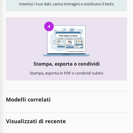
Inserisci i tuoi dati, carica immagini e sostituisci il testo
4
Stampa, esporta o condividi
Stampa, esporta in PDF o condividi subito
Modelli correlati
Visualizzati di recente