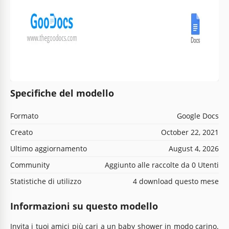
Specifiche del modello
Formato
Google Docs
Creato
October 22, 2021
Ultimo aggiornamento
August 4, 2026
Community
Aggiunto alle raccolte da 0 Utenti
Statistiche di utilizzo
4 download questo mese
Informazioni su questo modello
Invita i tuoi amici più cari a un baby shower in modo carino.