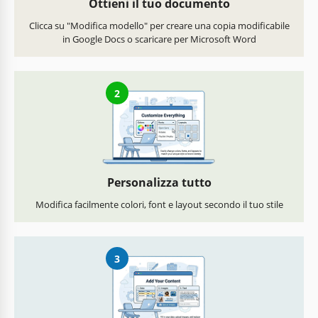
Ottieni il tuo documento
Clicca su "Modifica modello" per creare una copia modificabile
in Google Docs o scaricare per Microsoft Word
2
Personalizza tutto
Modifica facilmente colori, font e layout secondo il tuo stile
3