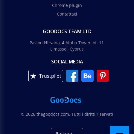
Chrome plugin
Contattaci
GOODOCS TEAM LTD
Pavlou Nirvana, 4 Alpha Tower, of. 11,
Limassol, Cyprus
SOCIAL MEDIA
Trustpilot
© 2026 thegoodocs.com. Tutti i diritti riservati
Italiano