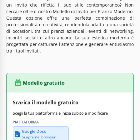
un invito che rifletta il suo stile contemporaneo? Non
cercare oltre il nostro Modello di Invito per Pranzo Moderno.
Questa opzione offre una perfetta combinazione di
professionalità e creatività, rendendola adatta a una varietà
di occasioni, tra cui pranzi aziendali, eventi di networking,
incontri sociali e altro ancora. La sua estetica moderna è
progettata per catturare l'attenzione e generare entusiasmo
tra i tuoi invitati.
Modello gratuito
Scarica il modello gratuito
Scegli la tua piattaforma e inizia subito a modificare
PIATTAFORMA
Google Docs
Si apre nel browser