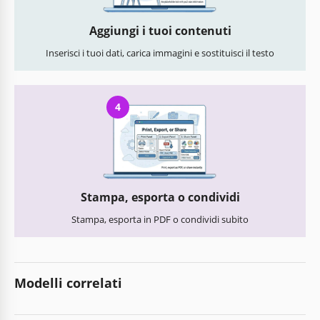
Aggiungi i tuoi contenuti
Inserisci i tuoi dati, carica immagini e sostituisci il testo
4
Stampa, esporta o condividi
Stampa, esporta in PDF o condividi subito
Modelli correlati