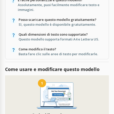
Assolutamente, puoi facilmente modificare testo e
immagini.
Posso scaricare questo modello gratuitamente?
Sì, questo modello è disponibile gratuitamente.
Quali dimensioni di testo sono supportate?
Questo modello supporta formati A4 e Lettera US.
Come modifico il testo?
Basta fare clic sulle aree di testo per modificarle.
Come usare e modificare questo modello
1