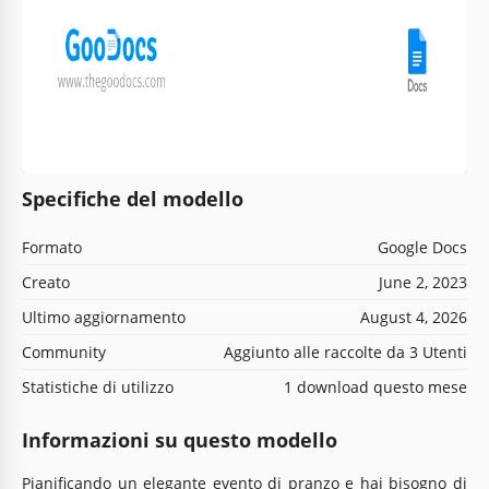
Specifiche del modello
Formato
Google Docs
Creato
June 2, 2023
Ultimo aggiornamento
August 4, 2026
Community
Aggiunto alle raccolte da 3 Utenti
Statistiche di utilizzo
1 download questo mese
Informazioni su questo modello
Pianificando un elegante evento di pranzo e hai bisogno di