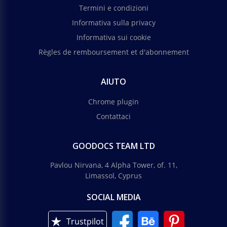
Termini e condizioni
Informativa sulla privacy
Informativa sui cookie
Règles de remboursement et d'abonnement
AIUTO
Chrome plugin
Contattaci
GOODOCS TEAM LTD
Pavlou Nirvana, 4 Alpha Tower, of. 11,
Limassol, Cyprus
SOCIAL MEDIA
Trustpilot