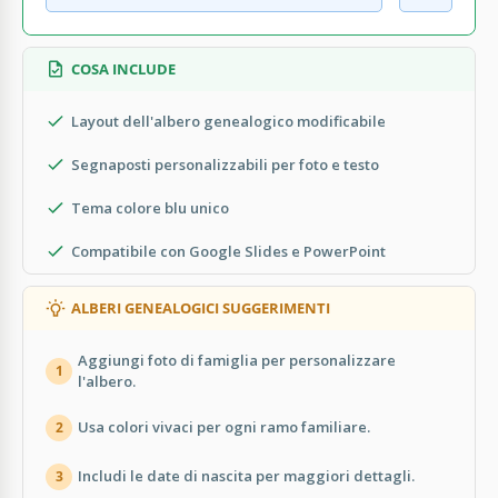
COSA INCLUDE
Layout dell'albero genealogico modificabile
Segnaposti personalizzabili per foto e testo
Tema colore blu unico
Compatibile con Google Slides e PowerPoint
ALBERI GENEALOGICI SUGGERIMENTI
Aggiungi foto di famiglia per personalizzare
1
l'albero.
Usa colori vivaci per ogni ramo familiare.
2
Includi le date di nascita per maggiori dettagli.
3