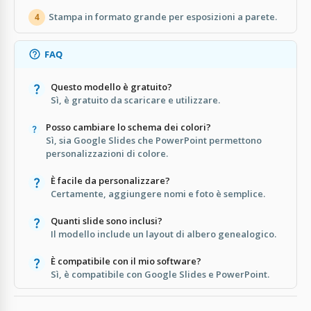
Stampa in formato grande per esposizioni a parete.
4
FAQ
Questo modello è gratuito?
Sì, è gratuito da scaricare e utilizzare.
Posso cambiare lo schema dei colori?
Sì, sia Google Slides che PowerPoint permettono
personalizzazioni di colore.
È facile da personalizzare?
Certamente, aggiungere nomi e foto è semplice.
Quanti slide sono inclusi?
Il modello include un layout di albero genealogico.
È compatibile con il mio software?
Sì, è compatibile con Google Slides e PowerPoint.