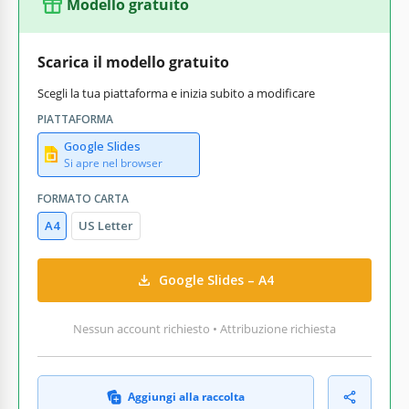
Modello gratuito
Scarica il modello gratuito
Scegli la tua piattaforma e inizia subito a modificare
PIATTAFORMA
Google Slides
Si apre nel browser
FORMATO CARTA
A4
US Letter
Google Slides – A4
Nessun account richiesto • Attribuzione richiesta
Aggiungi alla raccolta