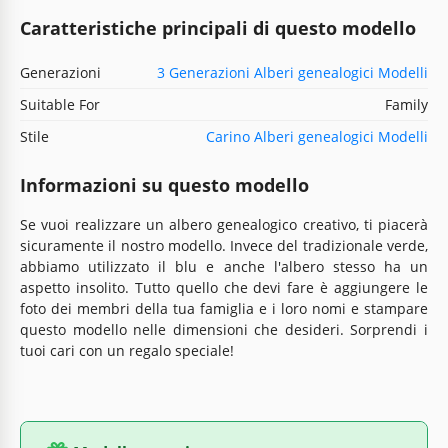
Caratteristiche principali di questo modello
Generazioni
3 Generazioni Alberi genealogici Modelli
Suitable For
Family
Stile
Carino Alberi genealogici Modelli
Informazioni su questo modello
Se vuoi realizzare un albero genealogico creativo, ti piacerà
sicuramente il nostro modello. Invece del tradizionale verde,
abbiamo utilizzato il blu e anche l'albero stesso ha un
aspetto insolito. Tutto quello che devi fare è aggiungere le
foto dei membri della tua famiglia e i loro nomi e stampare
questo modello nelle dimensioni che desideri. Sorprendi i
tuoi cari con un regalo speciale!