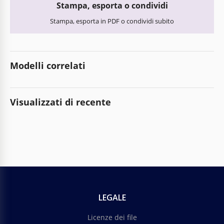
Stampa, esporta o condividi
Stampa, esporta in PDF o condividi subito
Modelli correlati
Visualizzati di recente
LEGALE
Licenze dei file