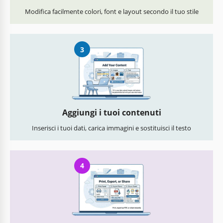
Modifica facilmente colori, font e layout secondo il tuo stile
3
Aggiungi i tuoi contenuti
Inserisci i tuoi dati, carica immagini e sostituisci il testo
4