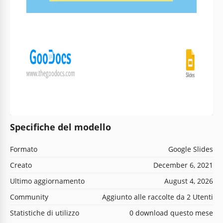
Specifiche del modello
Formato
Google Slides
Creato
December 6, 2021
Ultimo aggiornamento
August 4, 2026
Community
Aggiunto alle raccolte da 2 Utenti
Statistiche di utilizzo
0 download questo mese