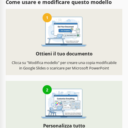
Come usare e modificare questo modello
1
Ottieni il tuo documento
Clicca su "Modifica modello" per creare una copia modificabile
in Google Slides o scaricare per Microsoft PowerPoint
2
Personalizza tutto