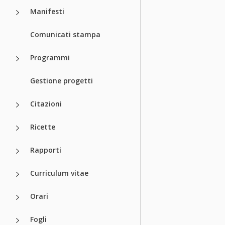
Manifesti
Comunicati stampa
Programmi
Gestione progetti
Citazioni
Ricette
Rapporti
Curriculum vitae
Orari
Fogli