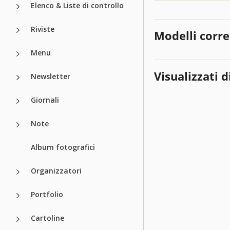
Elenco & Liste di controllo
Riviste
Modelli corre
Menu
Visualizzati d
Newsletter
Giornali
Note
Album fotografici
Organizzatori
Portfolio
Cartoline