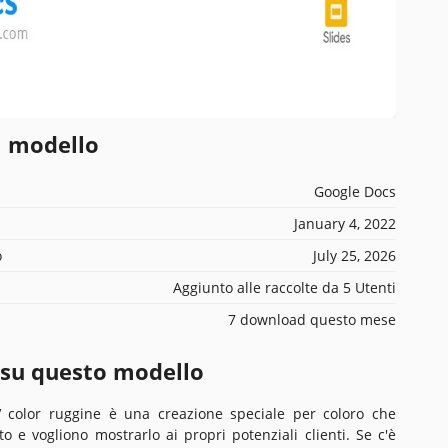
l modello
Google Docs
January 4, 2022
o
July 25, 2026
Aggiunto alle raccolte da 5 Utenti
7 download questo mese
 su questo modello
V color ruggine è una creazione speciale per coloro che
 e vogliono mostrarlo ai propri potenziali clienti. Se c'è