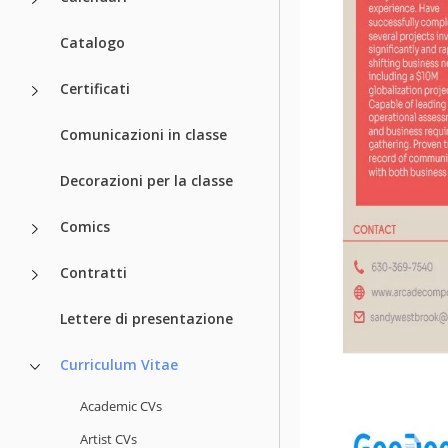
Catalogo
Certificati
Comunicazioni in classe
Decorazioni per la classe
Comics
Contratti
Lettere di presentazione
Curriculum Vitae
Academic CVs
Artist CVs