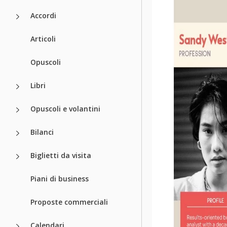
Accordi
Articoli
Opuscoli
Libri
Opuscoli e volantini
Bilanci
Biglietti da visita
Piani di business
Proposte commerciali
Calendari